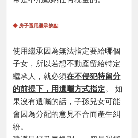
◆ 房子選用繼承缺點
使用繼承因為無法指定要給哪個
子女，所以若想不動產留給特定
繼承人，就必須
在不侵犯特留分
的前提下，用遺囑方式指定
。 如
果沒有遺囑的話，子孫兒女可能
會因為分配的意見不合而產生糾
紛。