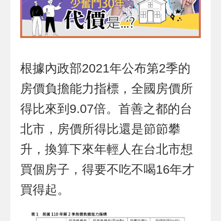
根據內政部2021年公布第2季的
房價負擔能力指標，全國房價所
得比來到9.07倍。首善之都的台
北市，房價所得比還是節節攀
升，換算下來年輕人在台北市想
買個房子，得要不吃不喝16年才
買得起。