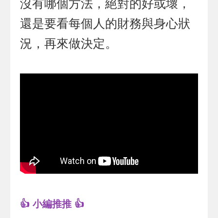
沒有哪個方法，絕對的好或壞，
還是要看每個人的財務與身心狀
況，再來做決定。
👍 小編推推 👍