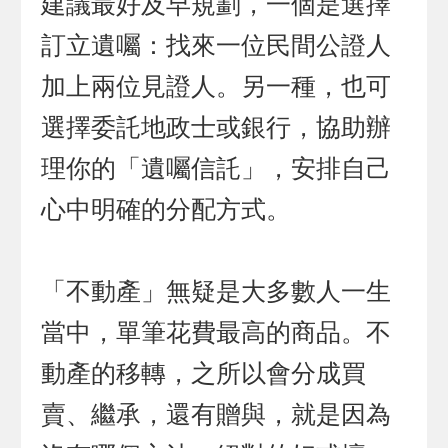
建議最好及早規劃，一個是選擇
訂立遺囑：找來一位民間公證人
加上兩位見證人。另一種，也可
選擇委託地政士或銀行，協助辦
理你的「遺囑信託」，安排自己
心中明確的分配方式。
「不動產」無疑是大多數人一生
當中，單筆花費最高的商品。不
動產的移轉，之所以會分成買
賣、繼承，還有贈與，就是因為