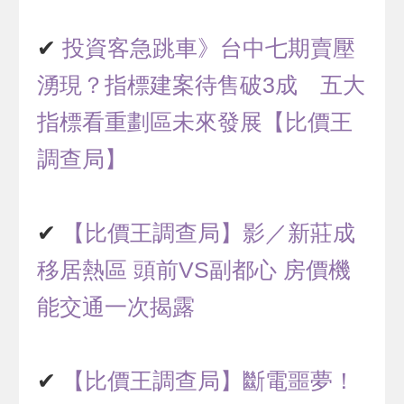
✔
投資客急跳車》台中七期賣壓
湧現？指標建案待售破3成 五大
指標看重劃區未來發展【比價王
調查局】
✔
【比價王調查局】影／新莊成
移居熱區 頭前VS副都心 房價機
能交通一次揭露
✔
【比價王調查局】斷電噩夢！