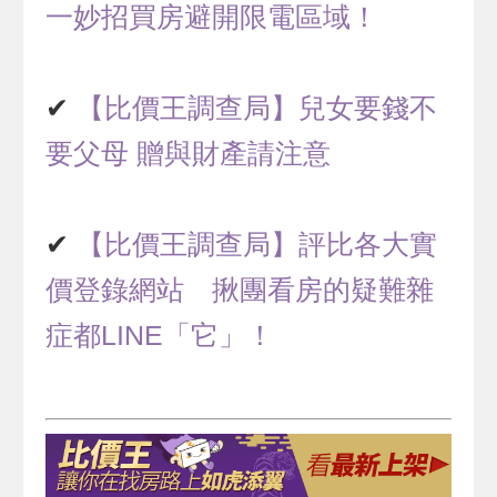
一妙招買房避開限電區域！
✔
【比價王調查局】兒女要錢不
要父母 贈與財產請注意
✔
【比價王調查局】評比各大實
價登錄網站 揪團看房的疑難雜
症都LINE「它」！