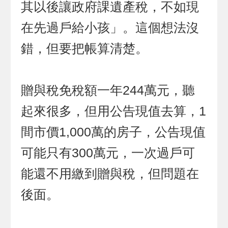
其以後讓政府課遺產稅，不如現
在先過戶給小孩」。這個想法沒
錯，但要把帳算清楚。
贈與稅免稅額一年244萬元，聽
起來很多，但用公告現值去算，1
間市價1,000萬的房子，公告現值
可能只有300萬元，一次過戶可
能還不用繳到贈與稅，但問題在
後面。