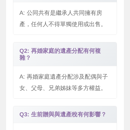
A: 公同共有是繼承人共同擁有房
產，任何人不得單獨使用或出售。
Q2: 再婚家庭的遺產分配有何複
雜？
A: 再婚家庭遺產分配涉及配偶與子
女、父母、兄弟姊妹等多方權益。
Q3: 生前贈與與遺產稅有何影響？