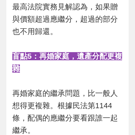
最高法院實務見解認為，如果贈
與價額超過應繼分，超過的部分
也不用歸還。
盲點5：再婚家庭，遺產分配更複
雜
再婚家庭的繼承問題，比一般人
想得更複雜。根據民法第1144
條，配偶的應繼分要看跟誰一起
繼承。