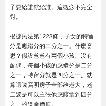
子要給誰就給誰。這觀念不完全
對。
根據民法第1223條，子女的特留
分是應繼分的二分之一。什麼意
思？假設爸爸有兩個小孩、沒有
配偶，每個小孩的應繼分是二分
之一，特留分就是四分之一。就
算遺囑寫明房子全部給老大，老
二還是可以主張他應該拿到四分
之一的遺產價值。