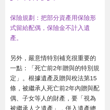
保險規劃：把部分資產用保險形
式留給配偶，保險金不計入遺
產。
另外，嚴意情特別補充很重要的
一點：「死亡前2年贈與的特別規
定」。根據遺產及贈與稅法第15
條，被繼承人死亡前2年內贈與配
偶、子女等人的財產，要「視為
被繼承人之遺產」，併入遺產總