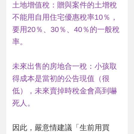
土地增值稅：贈與案件的土增稅
不能用自用住宅優惠稅率10％，
要用20％、30％、40％的一般稅
率。
未來出售的房地合一稅：小孩取
得成本是當初的公告現值（很
低），未來賣掉時稅金會高到嚇
死人。
因此，嚴意情建議「生前用買