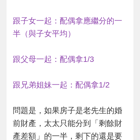
跟子女一起：配偶拿應繼分的一
半（與子女平均）
跟父母一起：配偶拿1/3
跟兄弟姐妹一起：配偶拿1/2
問題是，如果房子是老先生的婚
前財產，太太只能分到「剩餘財
產差額」的一半，剩下的還是要