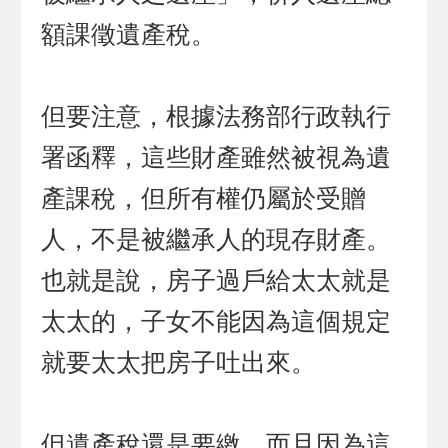
額課徵遺產稅。
但要注意，根據法務部行政執行
署函釋，這些財產雖然被視為遺
產課稅，但所有權仍屬於受贈
人，不是被繼承人的現存財產。
也就是說，房子過戶給太太就是
太太的，子女不能因為這個規定
就要太太把房子吐出來。
但遺產稅還是要繳，而且因為這