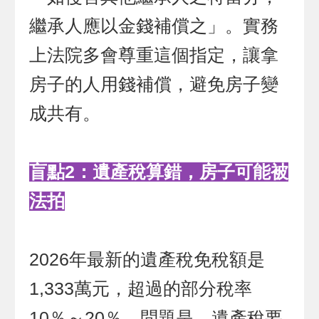
繼承人應以金錢補償之」。實務
上法院多會尊重這個指定，讓拿
房子的人用錢補償，避免房子變
成共有。
盲點2：遺產稅算錯，房子可能被
法拍
2026年最新的遺產稅免稅額是
1,333萬元，超過的部分稅率
10％～20％。問題是，遺產稅要