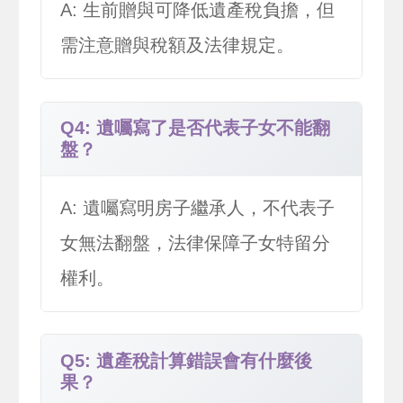
A: 生前贈與可降低遺產稅負擔，但
需注意贈與稅額及法律規定。
Q4: 遺囑寫了是否代表子女不能翻
盤？
A: 遺囑寫明房子繼承人，不代表子
女無法翻盤，法律保障子女特留分
權利。
Q5: 遺產稅計算錯誤會有什麼後
果？