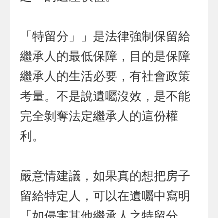
「特留分」」是法律強制保留給
繼承人的最低保障，目的是保障
繼承人的生活必要，有社會政策
考量。不是說遺囑沒效，是不能
完全剝奪法定繼承人的這份權
利。
嚴意情建議，如果真的想把房子
留給特定人，可以在遺囑中寫明
「如侵害其他繼承人之特留分，