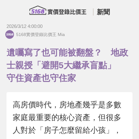
新聞
2026/3/12 4:00:00
5168實價登錄比價王 Mia
遺囑寫了也可能被翻盤？ 地政
士親授「避開5大繼承盲點」
守住資產也守住家
高房價時代，房地產幾乎是多數
家庭最重要的核心資產，但很多
人對於「房子怎麼留給小孩」，