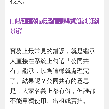
很大。
盲點3：公同共有，是兄弟翻臉的
開始
實務上最常見的錯誤，就是繼承
人直接在系統上勾選「公同共
有」繼承，以為這樣就處理完
了。結果呢？公同共有的意思
是，大家名義上都有份，但誰都
不能單獨使用、出租或賣掉。