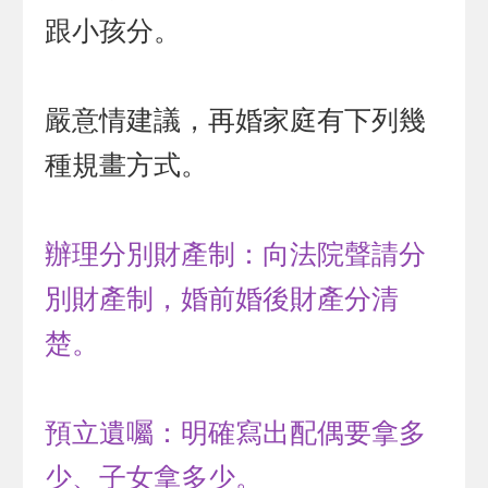
跟小孩分。
嚴意情建議，再婚家庭有下列幾
種規畫方式。
辦理分別財產制：向法院聲請分
別財產制，婚前婚後財產分清
楚。
預立遺囑：明確寫出配偶要拿多
少、子女拿多少。