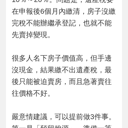
在申報後6個月內繳清，房子沒繳
完稅不能辦繼承登記，也就不能
先賣掉變現。
很多人名下房子價值高，但手邊
沒現金，結果繳不出遺產稅，最
後只能被迫賣房，而且急著賣往
往價格不好。
嚴意情建議，可以提前做3件事。