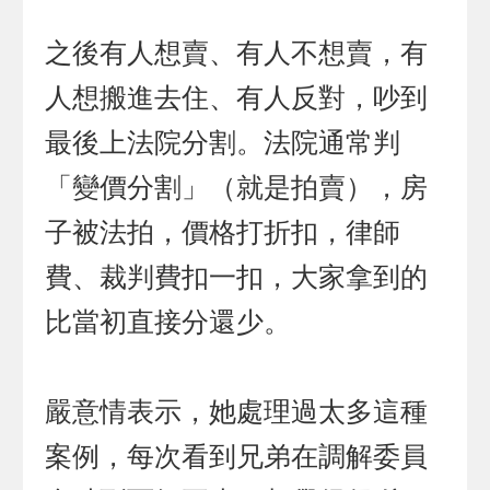
之後有人想賣、有人不想賣，有
人想搬進去住、有人反對，吵到
最後上法院分割。法院通常判
「變價分割」（就是拍賣），房
子被法拍，價格打折扣，律師
費、裁判費扣一扣，大家拿到的
比當初直接分還少。
嚴意情表示，她處理過太多這種
案例，每次看到兄弟在調解委員