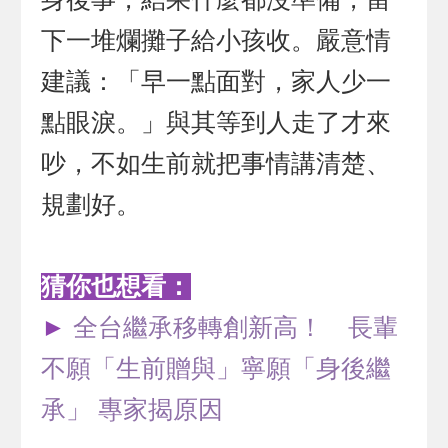
下一堆爛攤子給小孩收。嚴意情
建議：「早一點面對，家人少一
點眼淚。」與其等到人走了才來
吵，不如生前就把事情講清楚、
規劃好。
猜你也想看：
►
全台繼承移轉創新高！ 長輩
不願「生前贈與」寧願「身後繼
承」 專家揭原因