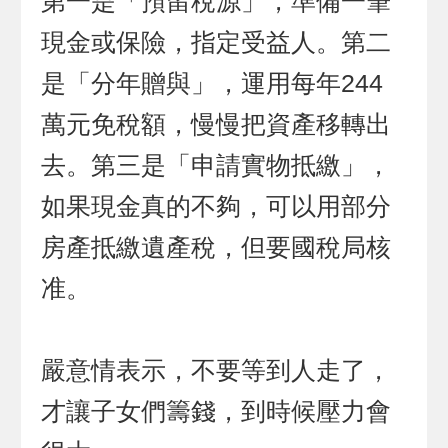
第一是「預留稅源」，準備一筆
現金或保險，指定受益人。第二
是「分年贈與」，運用每年244
萬元免稅額，慢慢把資產移轉出
去。第三是「申請實物抵繳」，
如果現金真的不夠，可以用部分
房產抵繳遺產稅，但要國稅局核
准。
嚴意情表示，不要等到人走了，
才讓子女們籌錢，到時候壓力會