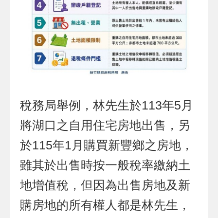
稅務局舉例，林先生於113年5月
將湖口之自用住宅房地出售，另
於115年1月購買新豐鄉之房地，
雖其於出售時按一般稅率繳納土
地增值稅，但因為出售房地及新
購房地的所有權人都是林先生，