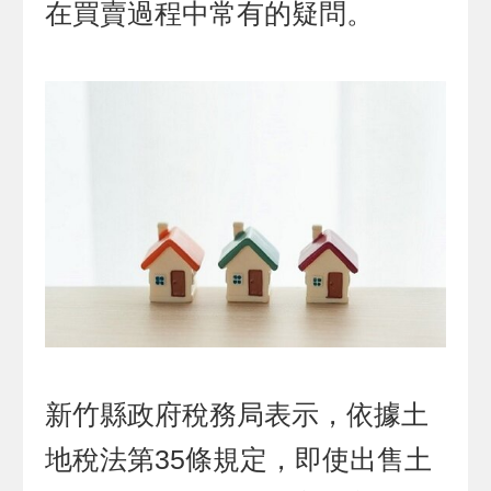
在買賣過程中常有的疑問。
新竹縣政府稅務局表示，依據土
地稅法第35條規定，即使出售土