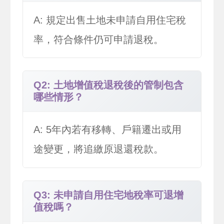
A: 規定出售土地未申請自用住宅稅
率，符合條件仍可申請退稅。
Q2: 土地增值稅退稅後的管制包含
哪些情形？
A: 5年內若有移轉、戶籍遷出或用
途變更，將追繳原退還稅款。
Q3: 未申請自用住宅地稅率可退增
值稅嗎？