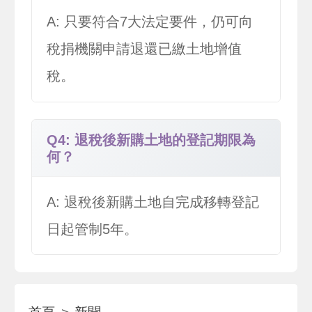
A: 只要符合7大法定要件，仍可向
稅捐機關申請退還已繳土地增值
稅。
Q4: 退稅後新購土地的登記期限為
何？
A: 退稅後新購土地自完成移轉登記
日起管制5年。