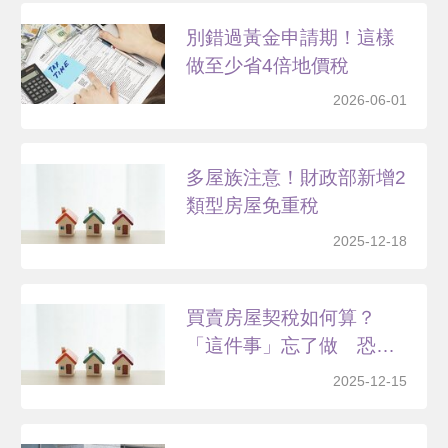
別錯過黃金申請期！這樣
做至少省4倍地價稅
2026-06-01
多屋族注意！財政部新增2
類型房屋免重稅
2025-12-18
買賣房屋契稅如何算？
「這件事」忘了做 恐處3
倍...
2025-12-15