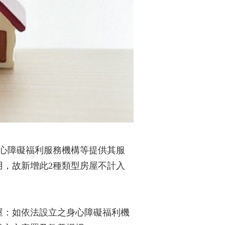
身心障礙福利服務機構等提供其服
，故新增此2種類型房屋不計入
：
屋：如依法設立之身心障礙福利機