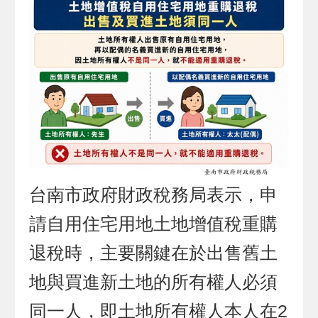
台南市政府財政稅務局表示，申
請自用住宅用地土地增值稅重購
退稅時，主要關鍵在於出售舊土
地與買進新土地的所有權人必須
同一人，即土地所有權人本人在2