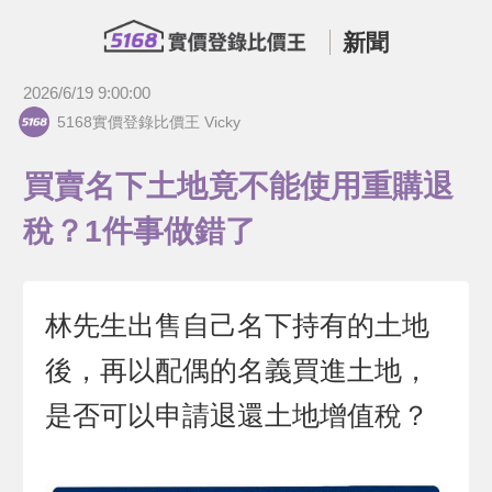
新聞
2026/6/19 9:00:00
5168實價登錄比價王 Vicky
買賣名下土地竟不能使用重購退
稅？1件事做錯了
林先生出售自己名下持有的土地
後，再以配偶的名義買進土地，
是否可以申請退還土地增值稅？