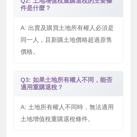
Q2: 土地增值稅重購退稅的主要條
件是什麼？
A: 出賣及購買土地所有權人必須是
同一人，且新購土地價格超過原售
價格。
Q3: 如果土地所有權人不同，能否
適用重購退稅？
A: 土地所有權人不同時，無法適用
土地增值稅重購退稅條件。