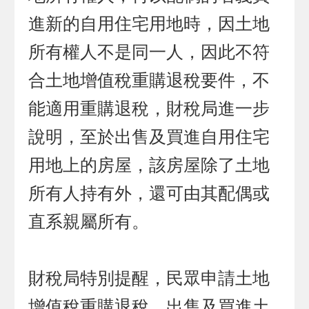
進新的自用住宅用地時，因土地
所有權人不是同一人，因此不符
合土地增值稅重購退稅要件，不
能適用重購退稅，財稅局進一步
說明，至於出售及買進自用住宅
用地上的房屋，該房屋除了土地
所有人持有外，還可由其配偶或
直系親屬所有。
財稅局特別提醒，民眾申請土地
增值稅重購退稅，出售及買進土