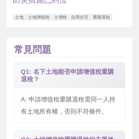
土地
土地增值稅
土增稅
自用住宅
重購退稅
常見問題
Q1: 名下土地能否申請增值稅重購
退稅？
A: 申請增值稅重購退稅需同一人持
有土地所有權，否則不符條件。