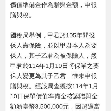
價值準備金作為贈與金額，申報
贈與稅。
國稅局舉例，甲君於105年間投
保人壽保險，並以甲君本人為要
保人，其子乙君為被保險人，然
甲君於114年1月10日將保單之要
保人變更為其子乙君，惟未申報
贈與稅。經該局查獲按114年1月
10日保單價值準備金核認贈與金
額新臺幣3,500,000元，因超過當