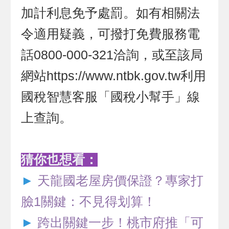
加計利息免予處罰。如有相關法
令適用疑義，可撥打免費服務電
話0800-000-321洽詢，或至該局
網站https://www.ntbk.gov.tw利用
國稅智慧客服「國稅小幫手」線
上查詢。
猜你也想看：
►
天龍國老屋房價保證？專家打
臉1關鍵：不見得划算！
►
跨出關鍵一步！桃市府推「可