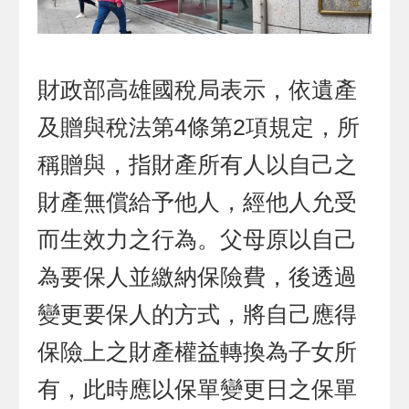
財政部高雄國稅局表示，依遺產
及贈與稅法第4條第2項規定，所
稱贈與，指財產所有人以自己之
財產無償給予他人，經他人允受
而生效力之行為。父母原以自己
為要保人並繳納保險費，後透過
變更要保人的方式，將自己應得
保險上之財產權益轉換為子女所
有，此時應以保單變更日之保單