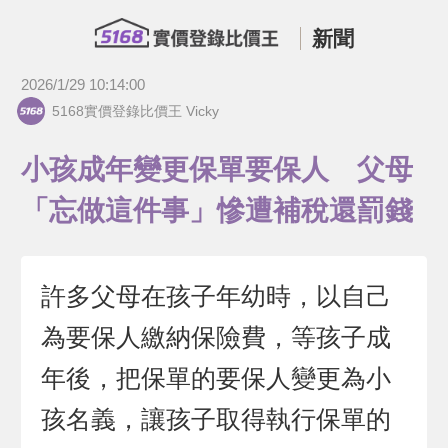
新聞
2026/1/29 10:14:00
5168實價登錄比價王 Vicky
小孩成年變更保單要保人 父母
「忘做這件事」慘遭補稅還罰錢
許多父母在孩子年幼時，以自己
為要保人繳納保險費，等孩子成
年後，把保單的要保人變更為小
孩名義，讓孩子取得執行保單的