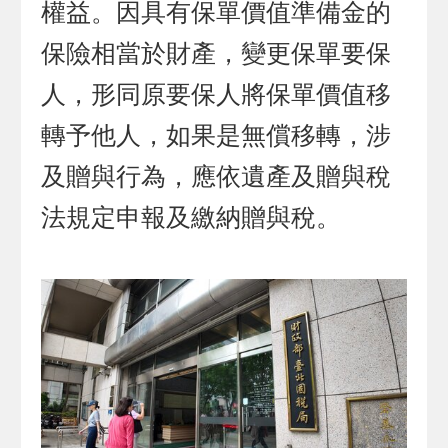
權益。因具有保單價值準備金的
保險相當於財產，變更保單要保
人，形同原要保人將保單價值移
轉予他人，如果是無償移轉，涉
及贈與行為，應依遺產及贈與稅
法規定申報及繳納贈與稅。