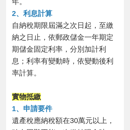
年。
2、利息計算
自納稅期限屆滿之次日起，至繳
納之日止，依郵政儲金一年期定
期儲金固定利率，分別加計利
息；利率有變動時，依變動後利
率計算。
實物抵繳
1、申請要件
遺產稅應納稅額在30萬元以上，