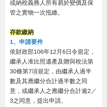
或納稅義務人所有易於變價及保
管之實物一次抵繳。
存款繳納
1、申請要件
依財政部106年12月6日令規定，
繼承人准比照遺產及贈與稅法第
30條第7項規定，由繼承人過半
數及其應繼分合計過半數之同
意，或繼承人之應繼分合計逾2／
3之同意，提出申請。