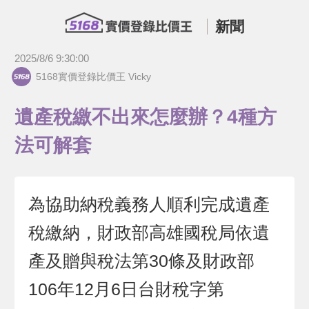
新聞
2025/8/6 9:30:00
5168實價登錄比價王 Vicky
遺產稅繳不出來怎麼辦？4種方
法可解套
為協助納稅義務人順利完成遺產
稅繳納，財政部高雄國稅局依遺
產及贈與稅法第30條及財政部
106年12月6日台財稅字第