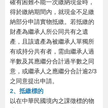
確有困難不能一次繳納現金時，
得於繳納期間內，就現金不足繳
納部分申請實物抵繳。若抵繳的
財產為繼承人所公同共有之遺
產，且該遺產為被繼承人單獨所
有或持分共有者，需由繼承人過
半數及其應繼分合計過半數之同
意，或繼承人之應繼分合計逾2/3
之同意提出申請。
2、抵繳標的
以在中華民國境內之課徵標的物