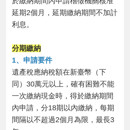
於繳納期間內申請稽徵機關核准
延期2個月，延期繳納期間不加計
利息。
分期繳納
1、申請要件
遺產稅應納稅額在新臺幣（下
同）30萬元以上，確有困難不能
一次繳納現金時，得於繳納期間
內申請，分18期以內繳納，每期
間隔以不超過2個月為限，最長3