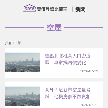
新聞
空屋
共有 19 筆
盤點北北桃高人口密度
區 專家揭房價變化
2026-07-29
意外！這縣市空屋量暴
增 他揭房價不跌真相
2026-07-21