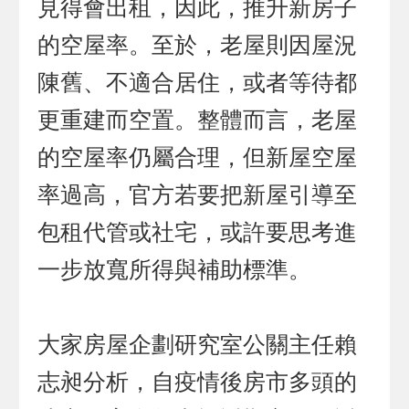
見得會出租，因此，推升新房子
的空屋率。至於，老屋則因屋況
陳舊、不適合居住，或者等待都
更重建而空置。整體而言，老屋
的空屋率仍屬合理，但新屋空屋
率過高，官方若要把新屋引導至
包租代管或社宅，或許要思考進
一步放寬所得與補助標準。
大家房屋企劃研究室公關主任賴
志昶分析，自疫情後房市多頭的