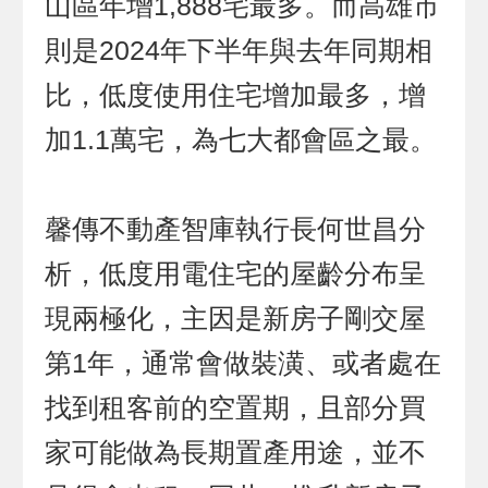
山區年增1,888宅最多。而高雄市
則是2024年下半年與去年同期相
比，低度使用住宅增加最多，增
加1.1萬宅，為七大都會區之最。
馨傳不動產智庫執行長何世昌分
析，低度用電住宅的屋齡分布呈
現兩極化，主因是新房子剛交屋
第1年，通常會做裝潢、或者處在
找到租客前的空置期，且部分買
家可能做為長期置產用途，並不