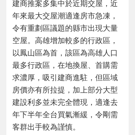
建商推案多集中於近期交屋，近
年來最大交屋潮適逢房市急凍，
令有重劃區議題的縣市出現大量
空屋。高雄增加較多的行政區，
以鳳山區為首，該區為高雄人口
最多行政區，在地換屋、首購需
求濃厚，吸引建商進駐，但區域
房價亦有所拉提，加上部分大型
建設利多並未完全體現，適逢去
年下半年全台買氣漸緩，令剛需
客群出手較為謹慎。