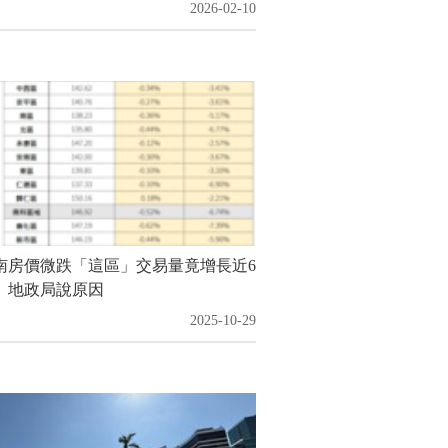
2026-02-10
南房價微跌「這區」交易量竟增長近6
 地政局說原因
2025-10-29