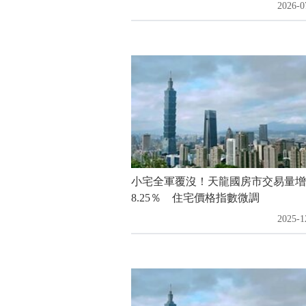
2026-0
小宅全軍覆沒！天龍國房市交易量增
8.25％ 住宅價格指數微調
2025-1