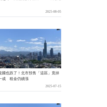
2025-08-05
龍國也跌了！北市預售「這區」竟掉
一成 租金仍續漲
2025-07-15