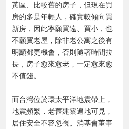
黃區、比較舊的房子，但現在買
房的多是年輕人，確實較傾向買
新房，因此寧願買遠、買小，也
不願買老屋，除非老公寓之後有
明顯都更機會，否則隨著時間拉
長，房子愈來愈老，一定愈來愈
不值錢。
而台灣位於環太平洋地震帶上，
地震頻繁，老舊建築遍地可見，
居住安全不容忽視。消基會董事