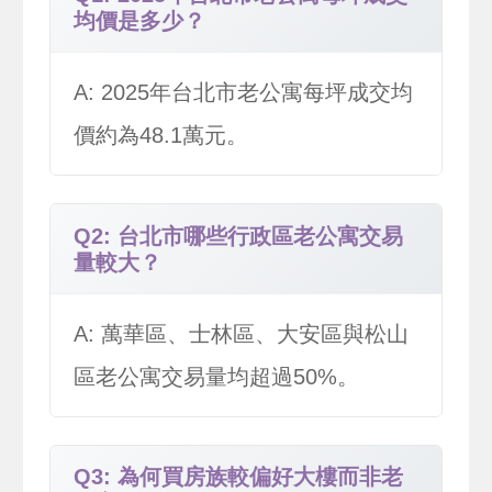
均價是多少？
A: 2025年台北市老公寓每坪成交均
價約為48.1萬元。
Q2: 台北市哪些行政區老公寓交易
量較大？
A: 萬華區、士林區、大安區與松山
區老公寓交易量均超過50%。
Q3: 為何買房族較偏好大樓而非老