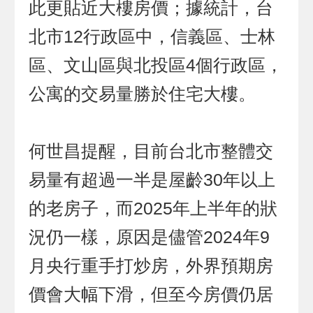
此更貼近大樓房價；據統計，台
北市12行政區中，信義區、士林
區、文山區與北投區4個行政區，
公寓的交易量勝於住宅大樓。
何世昌提醒，目前台北市整體交
易量有超過一半是屋齡30年以上
的老房子，而2025年上半年的狀
況仍一樣，原因是儘管2024年9
月央行重手打炒房，外界預期房
價會大幅下滑，但至今房價仍居