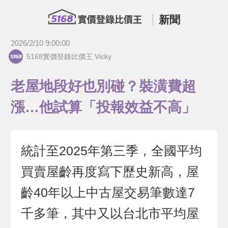
新聞
2026/2/10 9:00:00
5168實價登錄比價王 Vicky
老屋地段好也別碰？裝潢費超
漲…他試算「投報效益不高」
統計至2025年第三季，全國平均
買賣屋齡再度寫下歷史新高，屋
齡40年以上中古屋交易筆數達7
千多筆，其中又以台北市平均屋