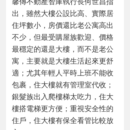
馨傳不動產智庫執行長何世昌指
出，雖然大樓公設比高、實際居
住坪數小，房價還比老公寓高出
不少，但最受購屋族歡迎、價格
最穩定的還是大樓，而不是老公
寓，主要就是大樓生活起來更舒
適；尤其年輕人平時上班不能收
包裹，住大樓就有管理室代收；
銀髮族出入爬樓梯太吃力，住大
樓搭電梯更方便；重視安全性的
住戶，住大樓有保全看管比較放