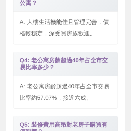
公寓？
A: 大樓生活機能佳且管理完善，價
格較穩定，深受買房族歡迎。
Q4: 老公寓房齡超過40年占全市交
易比率多少？
A: 老公寓房齡超過40年占全市交易
比率約57.07%，接近六成。
Q5: 裝修費用高昂對老房子購買有