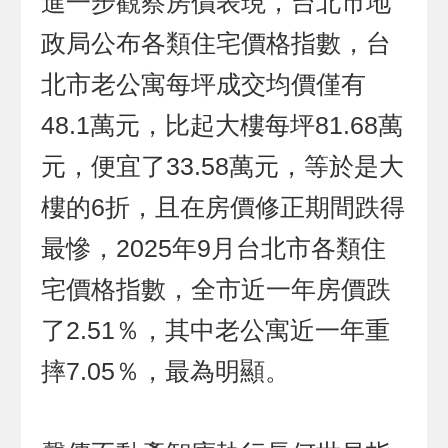
進一步觀察房價表現，台北市地
政局公布各類住宅價格指數，台
北市老公寓每坪成交均價僅有
48.1萬元，比起大樓每坪81.68萬
元，便宜了33.58萬元，等於是大
樓的6折，且在房價修正期間跌得
最慘，2025年9月台北市各類住
宅價格指數，全市近一年房價跌
了2.51％，其中老公寓近一年重
摔7.05％，最為明顯。