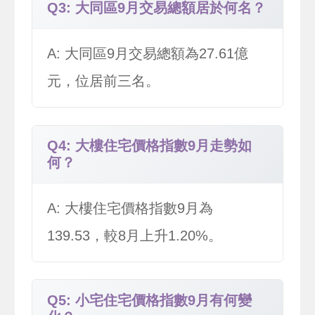
Q3: 大同區9月交易總額居於何名？
A: 大同區9月交易總額為27.61億
元，位居前三名。
Q4: 大樓住宅價格指數9月走勢如
何？
A: 大樓住宅價格指數9月為
139.53，較8月上升1.20%。
Q5: 小宅住宅價格指數9月有何變