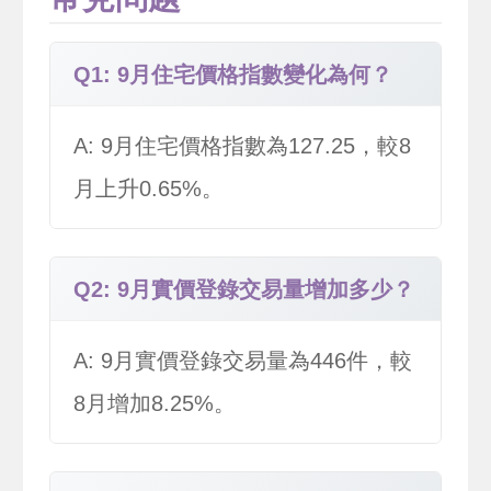
Q1: 9月住宅價格指數變化為何？
A: 9月住宅價格指數為127.25，較8
月上升0.65%。
Q2: 9月實價登錄交易量增加多少？
A: 9月實價登錄交易量為446件，較
8月增加8.25%。