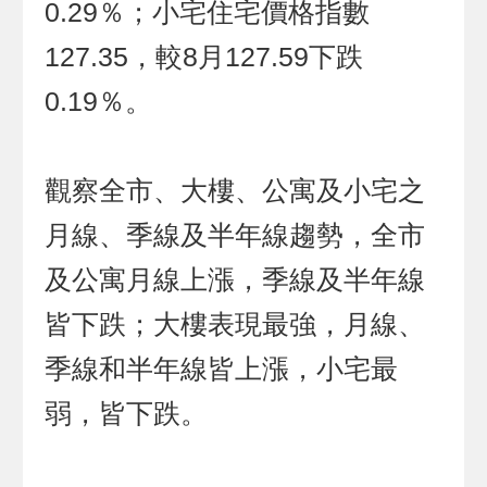
0.29％；小宅住宅價格指數
127.35，較8月127.59下跌
0.19％。
觀察全市、大樓、公寓及小宅之
月線、季線及半年線趨勢，全市
及公寓月線上漲，季線及半年線
皆下跌；大樓表現最強，月線、
季線和半年線皆上漲，小宅最
弱，皆下跌。