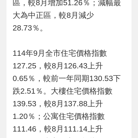
區，較8月增加51.26％；減幅最
大為中正區，較8月減少
28.73％。
114年9月全市住宅價格指數
127.25，較8月126.43上升
0.65％，較前一年同期130.53下
跌2.51％。大樓住宅價格指數
139.53，較8月137.88上升
1.20％；公寓住宅價格指數
111.46，較8月111.14上升