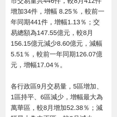
市交易量共446件，較8月412件
增加34件，增幅 8.25％，較前一
年同期441件，增幅1.13％；交
易總額為147.55億元，較8月
156.15億元減少8.60億元，減幅
5.51％，較前一年同期126.07億
元，增幅17.04％。
各行政區9月交易量，5區增加、
1區持平、6區減少，增幅最大為
萬華區，較8月增加52.38％；減