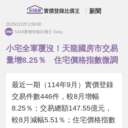
新聞
2025/12/29 1:58:00
5168實價登錄比價王 Vicky
小宅全軍覆沒！天龍國房市交易
量增8.25％ 住宅價格指數微調
最近一期（114年9月）實價登錄
交易件數446件，較8月增幅
8.25％；交易總額147.55億元，
較8月減幅5.51％；住宅價格指數