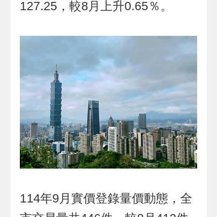
127.25，較8月上升0.65％。
114年9月實價登錄量價動態，全