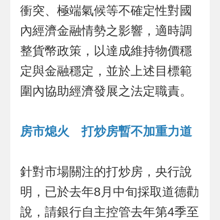
衝突、極端氣候等不確定性對國
內經濟金融情勢之影響，適時調
整貨幣政策，以達成維持物價穩
定與金融穩定，並於上述目標範
圍內協助經濟發展之法定職責。
房市熄火 打炒房暫不加重力道
針對市場關注的打炒房，央行說
明，已於去年8月中旬採取道德勸
說，請銀行自主控管去年第4季至