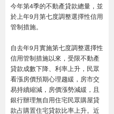
今年第4季的不動產貸款總量，並
於上年9月第七度調整選擇性信用
管制措施。
自去年9月實施第七度調整選擇性
信用管制措施以來，受限不動產
貸款成數下降、利率上升，民眾
看漲房價預期心理趨緩，房市交
易持續縮減，房價漲勢減緩，且
銀行辦理無自用住宅民眾購屋貸
款占購置住宅貸款比率上升。近