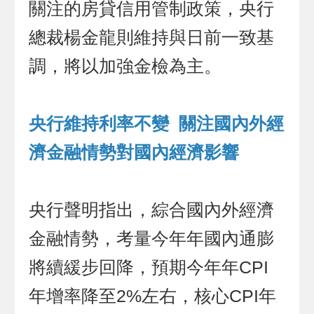
關注的房貸信用管制政策，央行
總裁楊金龍則維持與日前一致基
調，將以加強金檢為主。
央行維持利率不變 關注國內外經
濟金融情勢對國內經濟影響
央行聲明指出，綜合國內外經濟
金融情勢，考量今年年國內通膨
將續緩步回降，預期今年年CPI
年增率降至2%左右，核心CPI年