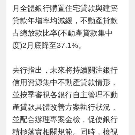
月全體銀行購置住宅貸款與建築
貸款年增率均減緩，不動產貸款
占總放款比率(不動產貸款集中
度)2月底降至37.1%。
央行指出，未來將持續關注銀行
信用資源集中不動產貸款情形，
並按季審視各銀行自主管理不動
產貸款具體改善方案執行狀況，
並配合辦理專案金檢，促使銀行
積極落實相關規範。同時，檢視