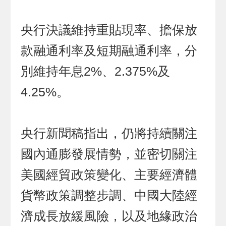
央行決議維持重貼現率、擔保放
款融通利率及短期融通利率，分
別維持年息2%、2.375%及
4.25%。
央行新聞稿指出，仍將持續關注
國內通膨發展情勢，並密切關注
美國經貿政策變化、主要經濟體
貨幣政策調整步調、中國大陸經
濟成長放緩風險，以及地緣政治