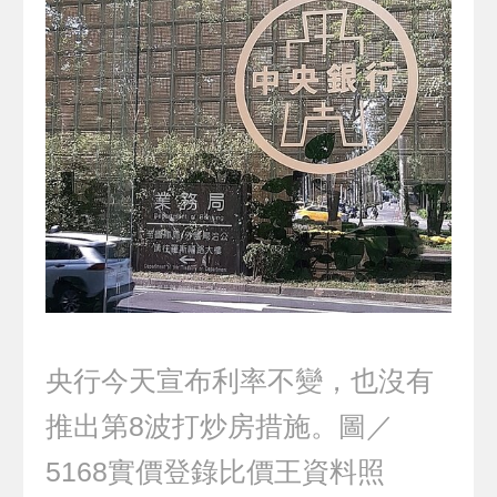
央行今天宣布利率不變，也沒有
推出第8波打炒房措施。圖／
5168實價登錄比價王資料照