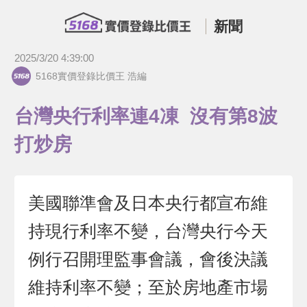
新聞
2025/3/20 4:39:00
5168實價登錄比價王 浩編
台灣央行利率連4凍 沒有第8波
打炒房
美國聯準會及日本央行都宣布維
持現行利率不變，台灣央行今天
例行召開理監事會議，會後決議
維持利率不變；至於房地產市場