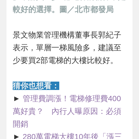
較好的選擇。圖／北市都發局
景文物業管理機構董事長郭紀子
表示，單層一梯風險多，建議至
少要買2部電梯的大樓比較好。
猜你也想看：
►
管理費調漲！電梯修理費400
萬好貴？ 內行人曝原因：必須
開銷
►
280萬電梯大樓10年後「漲三