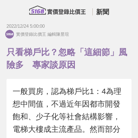
新聞
2022/12/24 5:00:00
實價登錄比價王 編輯陳昱瑄
只看梯戶比？忽略「這細節」風
險多 專家談原因
一般買房，認為梯戶比1：4為理
想中間值，不過近年因都市開發
飽和、少子化等社會結構影響，
電梯大樓成主流產品。然而部分