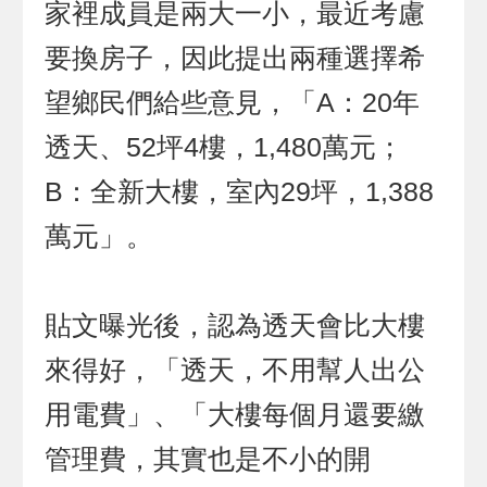
家裡成員是兩大一小，最近考慮
要換房子，因此提出兩種選擇希
望鄉民們給些意見，「A：20年
透天、52坪4樓，1,480萬元；
B：全新大樓，室內29坪，1,388
萬元」。
貼文曝光後，認為透天會比大樓
來得好，「透天，不用幫人出公
用電費」、「大樓每個月還要繳
管理費，其實也是不小的開