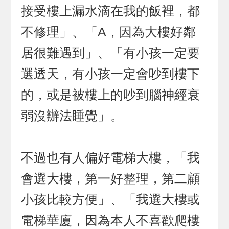
接受樓上漏水滴在我的飯裡，都
不修理」、「A，因為大樓好鄰
居很難遇到」、「有小孩一定要
選透天，有小孩一定會吵到樓下
的，或是被樓上的吵到腦神經衰
弱沒辦法睡覺」。
不過也有人偏好電梯大樓，「我
會選大樓，第一好整理，第二顧
小孩比較方便」、「我選大樓或
電梯華廈，因為本人不喜歡爬樓