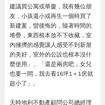
建議買公寓或華廈，我有幾位朋
友，小孩還小或再生一個時買了
新建案，蠻後悔的，隨著時間的
堆疊，東西根本放不下收藏，室
內擁擠的感覺讓人感受不到新屋
的美好，室外的公設也根本沒什
麼使用」、「還是兩房吧，女兒
也要一間，我去看16坪1＋1房就
超小了」。
天時地利不動產顧問公司總經理