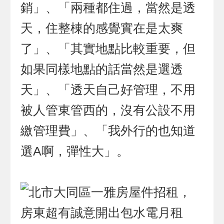
銷」、「兩種都住過，當然是透
天，住整棟的感覺實在是太爽
了」、「其實地點比較重要，但
如果同樣地點的話當然是選透
天」、「透天自己好管理，不用
被人管東管西的，沒有公設不用
繳管理費」、「我外行的也知道
選A啊，彈性大」。