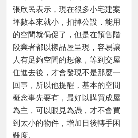
張欣民表示，現在很多小宅建案
坪數本來就小，扣掉公設，能用
的空間就侷促了，但是在預售階
段業者都以樣品屋呈現，容易讓
人有足夠空間的想像，等到交屋
住進去後，才會發現不是那麼一
回事，所以他提醒，基本的空間
概念事先要有，最好以購買成屋
為主，可以眼見為憑，才不會買
到太小的物件，增加日後轉手困
難度。