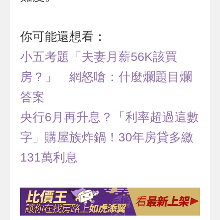
你可能還想看：
小五考題「夫妻月薪56K該買
房？」 網怒嗆：什麼爛題目爛
答案
央行6月再升息？「利率超過這數
字」購屋族炸鍋！30年房貸多繳
131萬利息