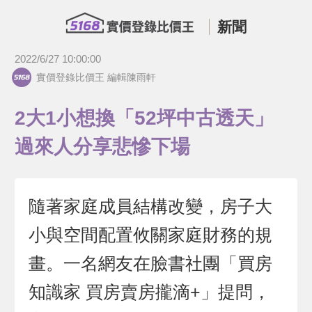
新聞
2022/6/27 10:00:00
實價登錄比價王 編輯陳雨軒
2大1小想換「52坪中古透天」
過來人分享悲慘下場
隨著家庭成員結構改變，房子大
小與空間配置攸關家庭財務的規
畫。一名網友在臉書社團「買房
知識家 買房賣房攏滴+」提問，