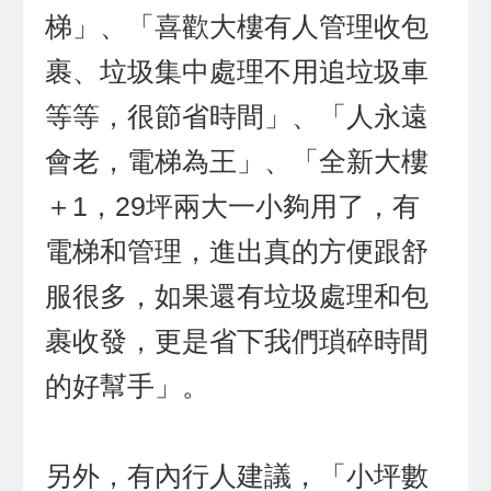
梯」、「喜歡大樓有人管理收包
裹、垃圾集中處理不用追垃圾車
等等，很節省時間」、「人永遠
會老，電梯為王」、「全新大樓
＋1，29坪兩大一小夠用了，有
電梯和管理，進出真的方便跟舒
服很多，如果還有垃圾處理和包
裹收發，更是省下我們瑣碎時間
的好幫手」。
另外，有內行人建議，「小坪數