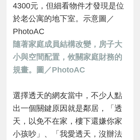
隨著家庭成員結構改變，房子大
小與空間配置，攸關家庭財務的
規畫。圖／PhotoAC
選擇透天的網友當中，不少人點
出一個關鍵原因就是鄰居，「透
天，以免不在家，樓下還嫌你家
小孩吵」、「我愛透天，沒辦法