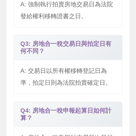
A: 強制執行拍賣房地交易日為法院
發給權利移轉證書之日。
Q3: 房地合一稅交易日與拍定日有
何不同？
A: 交易日以所有權移轉登記日為
準，拍定日則為法院拍賣確定日。
Q4: 房地合一稅申報起算日如何計
算？