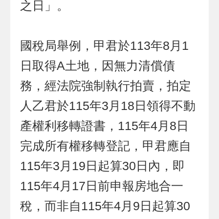
之日」。
國稅局舉例，甲君於113年8月1
日取得A土地，因無力清償債
務，經法院強制執行拍賣，拍定
人乙君於115年3月18日領得不動
產權利移轉證書，115年4月8日
完成所有權移轉登記，甲君應自
115年3月19日起算30日內，即
115年4月17日前申報房地合一
稅，而非自115年4月9日起算30