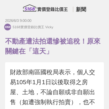
新聞
2026/6/3 9:00:00
5168實價登錄比價王 Vicky
不動產遭法拍還慘被追稅！原來
關鍵在「這天」
財政部南區國稅局表示，個人交
易105年1月1日以後取得之房
屋、土地，不論自願或非自願出
售（如遭強制執行拍賣），也不