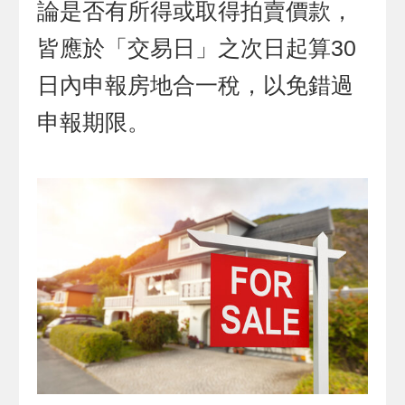
論是否有所得或取得拍賣價款，
皆應於「交易日」之次日起算30
日內申報房地合一稅，以免錯過
申報期限。