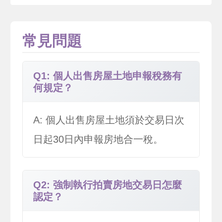
常見問題
Q1: 個人出售房屋土地申報稅務有
何規定？
A: 個人出售房屋土地須於交易日次
日起30日內申報房地合一稅。
Q2: 強制執行拍賣房地交易日怎麼
認定？