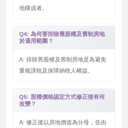
地構成者。
Q4: 為何要排除舊股權及舊制房地
於適用範圍？
A: 排除舊股權及舊制房地是為避免
重複課稅及保障納稅人權益。
Q5: 股權價格認定方式修正後有何
改變？
A: 修正後以房地價值為分母，並由