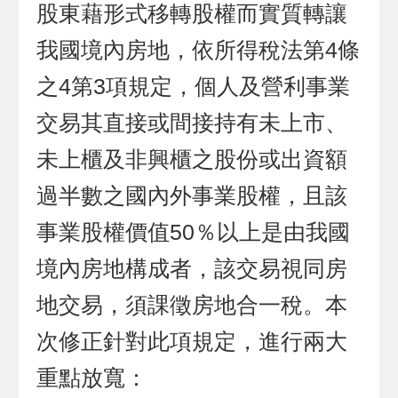
股東藉形式移轉股權而實質轉讓
我國境內房地，依所得稅法第4條
之4第3項規定，個人及營利事業
交易其直接或間接持有未上市、
未上櫃及非興櫃之股份或出資額
過半數之國內外事業股權，且該
事業股權價值50％以上是由我國
境內房地構成者，該交易視同房
地交易，須課徵房地合一稅。本
次修正針對此項規定，進行兩大
重點放寬：