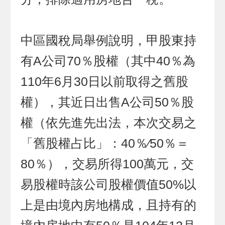
中區國稅局舉例說明，甲股東持
有A公司70％股權（其中40％為
110年6月30日以前取得之舊股
權），其近日出售A公司50％股
權（依先進先出法，本次交易之
「舊股權占比」：40％∕50％＝
80％），交易所得100萬元，交
易股權時該公司股權價值50%以
上是由境內房地構成，且持有的