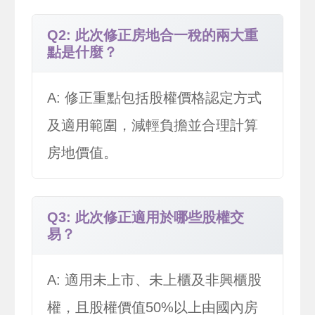
Q2: 此次修正房地合一稅的兩大重
點是什麼？
A: 修正重點包括股權價格認定方式
及適用範圍，減輕負擔並合理計算
房地價值。
Q3: 此次修正適用於哪些股權交
易？
A: 適用未上市、未上櫃及非興櫃股
權，且股權價值50%以上由國內房