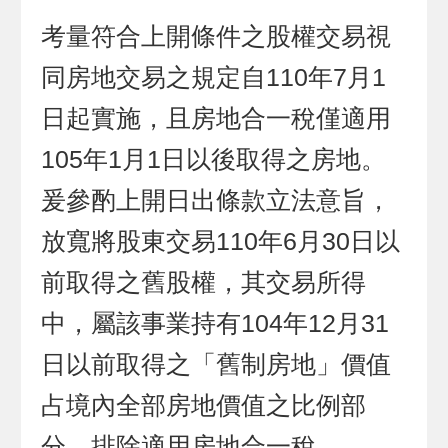
考量符合上開條件之股權交易視
同房地交易之規定自110年7月1
日起實施，且房地合一稅僅適用
105年1月1日以後取得之房地。
爰參酌上開日出條款立法意旨，
放寬將股東交易110年6月30日以
前取得之舊股權，其交易所得
中，屬該事業持有104年12月31
日以前取得之「舊制房地」價值
占境內全部房地價值之比例部
分，排除適用房地合一稅。