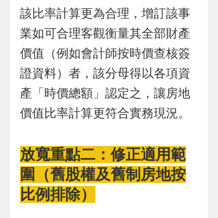
該比率計算更為合理，增訂該事
業如可合理客觀衡量其全部財產
價值（例如會計師按時價查核簽
證資料）者，該分母得以各項資
產「時價總額」認定之，讓房地
價值比率計算更符合實務現況。
放寬重點二：修正適用範
圍（舊股權及舊制房地按
比例排除）