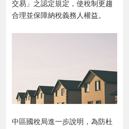
交易」之認定規定，使稅制更趨
合理並保障納稅義務人權益。
中區國稅局進一步說明，為防杜