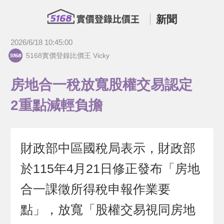
新聞
2026/6/18 10:45:00
5168實價登錄比價王 Vicky
房地合一稅放寬股權交易認定
2重點減輕負擔
財政部中區國稅局表示，財政部
於115年4月21日修正發布「房地
合一課徵所得稅申報作業要
點」，放寬「股權交易視同房地