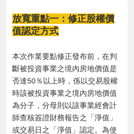
放寬重點一：修正股權價
值認定方式
本次作業要點修正發布前，在判
斷被投資事業之境內房地價值是
否達50％以上時，係以交易股權
時該被投資事業之境內房地價值
為分子，分母則以該事業經會計
師查核簽證財務報告之「淨值」
或交易日之「淨值」認定。為使