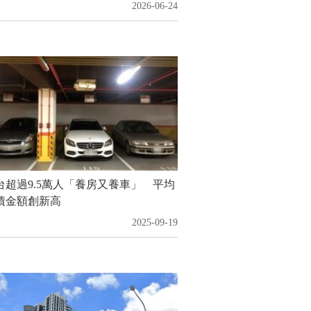
2026-06-24
台超過9.5萬人「養房又養車」 平均
債金額創新高
2025-09-19