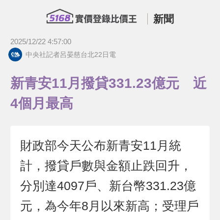
新聞
2025/12/22 4:57:00
中央社記者呂晏慈台北22日電
新青安11月撥貸331.23億元 近
4個月最高
財政部今天公布新青安11月統
計，撥貸戶數與金額止跌回升，
分別達4097戶、新台幣331.23億
元，為今年8月以來新高；受理戶