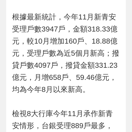
根據最新統計，今年11月新青安
受理戶數3947戶，金額318.33億
元，較10月增加160戶、18.88億
元，受理戶數為近5個月新高；撥
貸戶數4097戶，撥貸金額331.23
億元，月增658戶、59.46億元，
均為今年8月以來新高。
檢視8大行庫今年11月承作新青
安情形，台銀受理889戶最多，