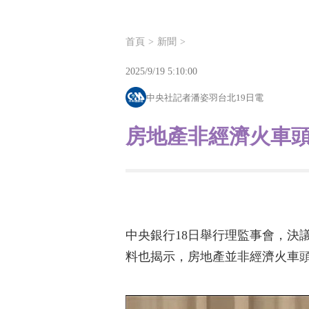
首頁
新聞
2025/9/19 5:10:00
中央社記者潘姿羽台北19日電
房地產非經濟火車
中央銀行18日舉行理監事會，決
料也揭示，房地產並非經濟火車