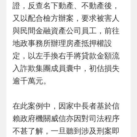
證，反查名下動產、不動產後，
又以配合檢方辦案，要求被害人
與民間金融資產公司員工，前往
地政事務所辦理房產抵押權設
定，以左手換右手將貸款金額流
入詐欺集團成員囊中，初估損失
逾千萬元。
在此案例中，因家中長者基於信
賴政府機關威信亦因對司法程序
不甚了解，一旦聽到涉及刑案即