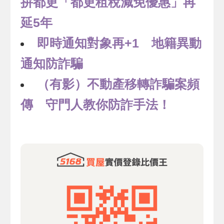
拚都更「都更租稅減免優惠」再
延5年
即時通知對象再+1 地籍異動
通知防詐騙
（有影）不動產移轉詐騙案頻
傳 守門人教你防詐手法！