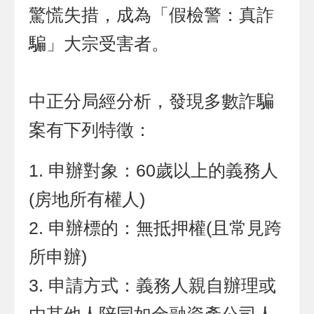
驚慌失措，成為「假檢警：真詐
騙」大宗受害者。
中正分局經分析，發現多數詐騙
案有下列特徵：
申辦對象：60歲以上的義務人
(房地所有權人)
申辦標的：無抵押權(且常見跨
所申辦)
申請方式：義務人親自辦理或