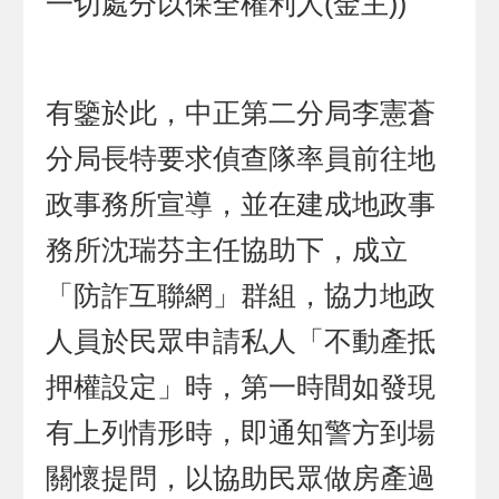
一切處分以保全權利人(金主))
有鑒於此，中正第二分局李憲蒼
分局長特要求偵查隊率員前往地
政事務所宣導，並在建成地政事
務所沈瑞芬主任協助下，成立
「防詐互聯網」群組，協力地政
人員於民眾申請私人「不動產抵
押權設定」時，第一時間如發現
有上列情形時，即通知警方到場
關懷提問，以協助民眾做房產過