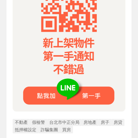
不動產
假檢警
台北市中正分局
房地產
房子
房貸
抵押權設定
詐騙集團
買房