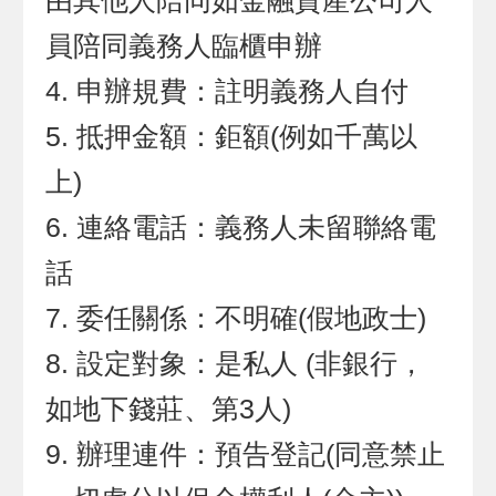
由其他人陪同如金融資產公司人
員陪同義務人臨櫃申辦
申辦規費：註明義務人自付
抵押金額：鉅額(例如千萬以
上)
連絡電話：義務人未留聯絡電
話
委任關係：不明確(假地政士)
設定對象：是私人 (非銀行，
如地下錢莊、第3人)
辦理連件：預告登記(同意禁止