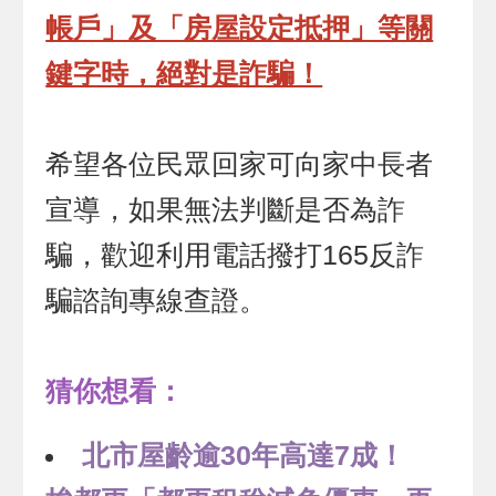
帳戶」及「房屋設定抵押」等關
鍵字時，絕對是詐騙！
希望各位民眾回家可向家中長者
宣導，如果無法判斷是否為詐
騙，歡迎利用電話撥打165反詐
騙諮詢專線查證。
猜你想看：
北市屋齡逾30年高達7成！