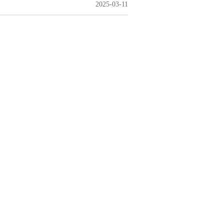
2025-03-11