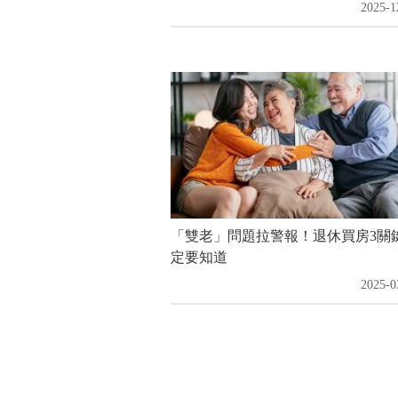
2025-1
「雙老」問題拉警報！退休買房3關
定要知道
2025-0