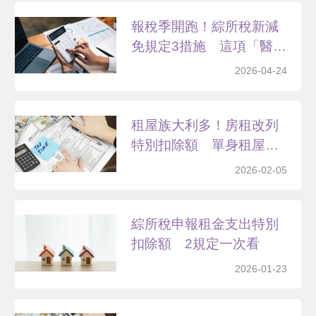
報稅季開跑！綜所稅新減
免規定3措施 這項「醫
藥...
2026-04-24
租屋族大利多！房租改列
特別扣除額 單身租屋者
年...
2026-02-05
綜所稅申報租金支出特別
扣除額 2規定一次看
2026-01-23