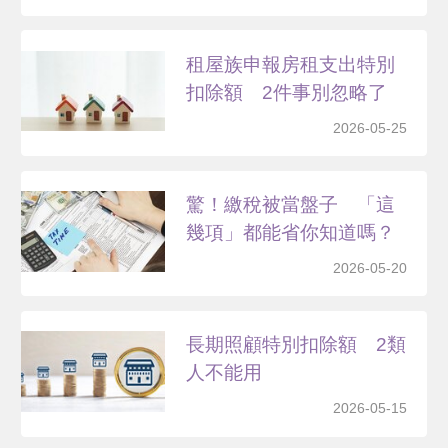
租屋族申報房租支出特別
扣除額 2件事別忽略了
2026-05-25
驚！繳稅被當盤子 「這
幾項」都能省你知道嗎？
2026-05-20
長期照顧特別扣除額 2類
人不能用
2026-05-15