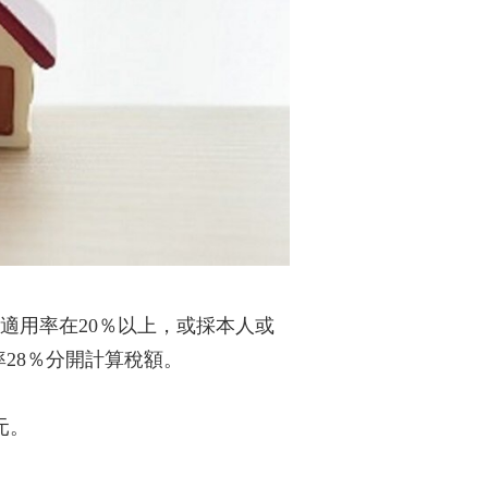
適用率在20％以上，或採本人或
28％分開計算稅額。
元。