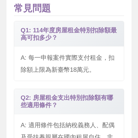
常見問題
Q1: 114年度房屋租金特別扣除額最
高可扣多少？
A: 每一申報案件實際支付租金，扣
除額上限為新臺幣18萬元。
Q2: 房屋租金支出特別扣除額有哪
些適用條件？
A: 適用條件包括納稅義務人、配偶
及受扶養親屬在國內租屋自住，非