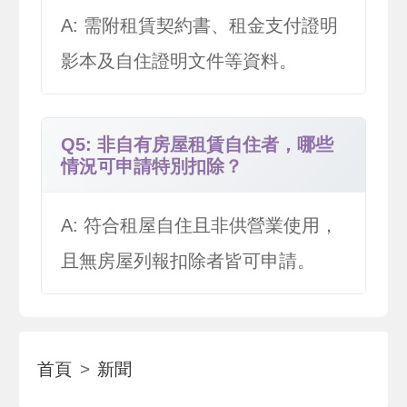
A: 需附租賃契約書、租金支付證明
影本及自住證明文件等資料。
Q5: 非自有房屋租賃自住者，哪些
情況可申請特別扣除？
A: 符合租屋自住且非供營業使用，
且無房屋列報扣除者皆可申請。
首頁
新聞