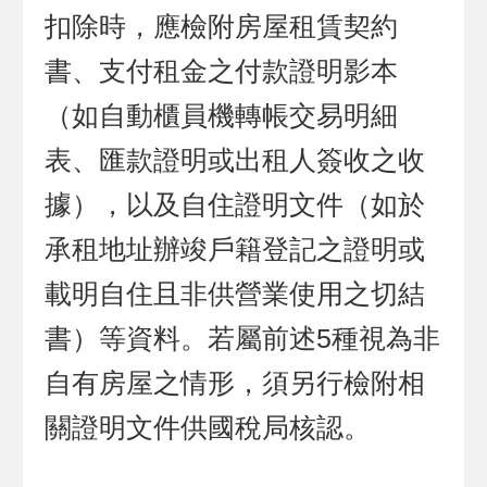
扣除時，應檢附房屋租賃契約
書、支付租金之付款證明影本
（如自動櫃員機轉帳交易明細
表、匯款證明或出租人簽收之收
據），以及自住證明文件（如於
承租地址辦竣戶籍登記之證明或
載明自住且非供營業使用之切結
書）等資料。若屬前述5種視為非
自有房屋之情形，須另行檢附相
關證明文件供國稅局核認。