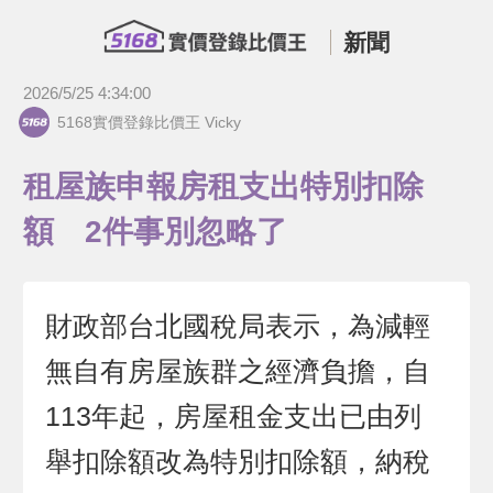
新聞
2026/5/25 4:34:00
5168實價登錄比價王 Vicky
租屋族申報房租支出特別扣除
額 2件事別忽略了
財政部台北國稅局表示，為減輕
無自有房屋族群之經濟負擔，自
113年起，房屋租金支出已由列
舉扣除額改為特別扣除額，納稅