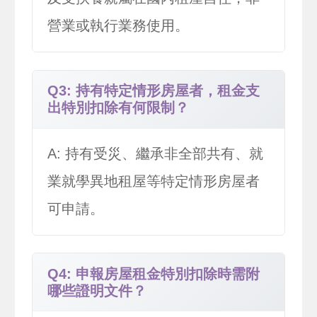
營業或執行業務使用。
Q3: 持有特定情形房屋者，租金支
出特別扣除有何限制？
A: 持有受災、繼承非全部共有、就
業就學異地租屋等特定情形房屋者
可申請。
Q4: 申報房屋租金特別扣除時需附
哪些證明文件？