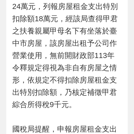
24萬元，列報房屋租金支出特別
扣除額18萬元，經該局查得甲君
之扶養親屬甲母名下有坐落於臺
中市房屋，該房屋出租予公司作
營業使用，無前開財政部113年
令釋規定得視為非自有房屋之情
形，依規定不得扣除房屋租金支
出特別扣除額，乃核定補徵甲君
綜合所得稅9千元。
國稅局提醒，申報房屋租金支出