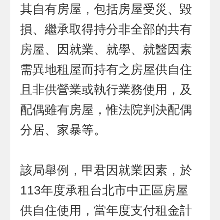
其自有房屋，包括房屋受災、毀
損、繼承取得持分非全部的共有
房屋、因就業、就學、就醫因素
需異地租屋而持有之房屋供自住
且非供營業或執行業務使用，及
配偶雖有房屋，惟法院判決配偶
分居、家暴等。
該局舉例，甲君因就業因素，於
113年度承租台北市中正區房屋
供自住使用，當年度支付租金計