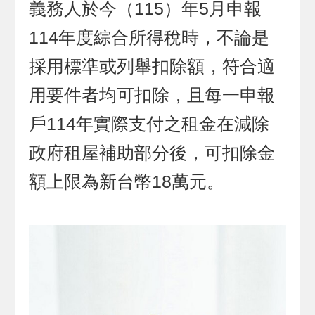
義務人於今（115）年5月申報
114年度綜合所得稅時，不論是
採用標準或列舉扣除額，符合適
用要件者均可扣除，且每一申報
戶114年實際支付之租金在減除
政府租屋補助部分後，可扣除金
額上限為新台幣18萬元。