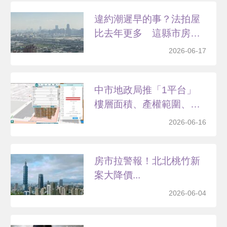
違約潮遲早的事？法拍屋
比去年更多 這縣市房市
明...
2026-06-17
中市地政局推「1平台」
樓層面積、產權範圍、
實...
2026-06-16
房市拉警報！北北桃竹新
案大降價...
2026-06-04