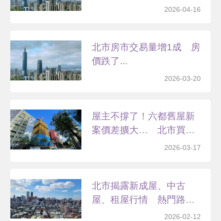
2026-04-16
北市房市交易量增1成 房
價跌了...
2026-03-20
屋主不撐了！六都舊屋新
案價差擴大… 北市買
30...
2026-03-17
北市揭露新成屋、中古
屋、租屋行情 熱門路段
都在...
2026-02-12