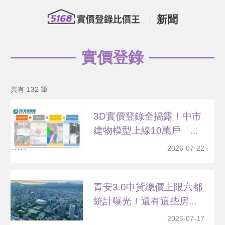
新聞
實價登錄
共有 132 筆
3D實價登錄全揭露！中市
建物模型上線10萬戶 ...
2026-07-22
青安3.0申貸總價上限六都
統計曝光！還有這些房...
2026-07-17