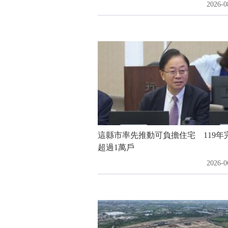
2026-0
這縣市率先推動可負擔住宅 119年
超過1萬戶
2026-0