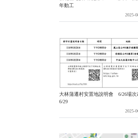
年動工
2025-0
大林蒲遷村安置地說明會 6/26場次
6/29
2025-0