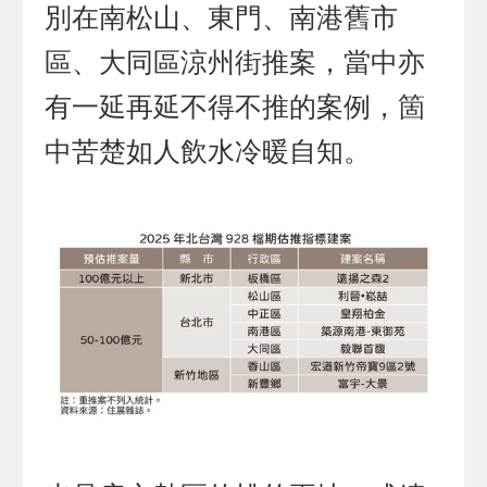
別在南松山、東門、南港舊市
區、大同區涼州街推案，當中亦
有一延再延不得不推的案例，箇
中苦楚如人飲水冷暖自知。