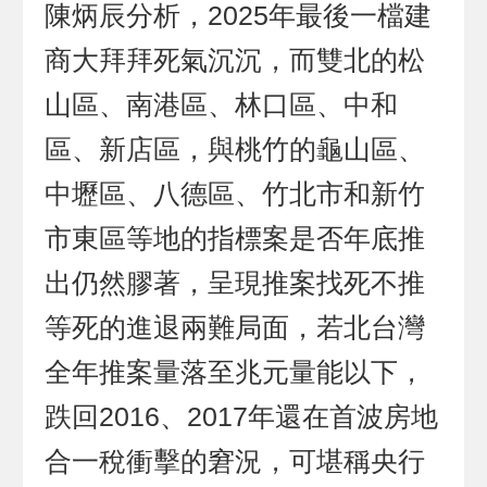
陳炳辰分析，2025年最後一檔建
商大拜拜死氣沉沉，而雙北的松
山區、南港區、林口區、中和
區、新店區，與桃竹的龜山區、
中壢區、八德區、竹北市和新竹
市東區等地的指標案是否年底推
出仍然膠著，呈現推案找死不推
等死的進退兩難局面，若北台灣
全年推案量落至兆元量能以下，
跌回2016、2017年還在首波房地
合一稅衝擊的窘況，可堪稱央行