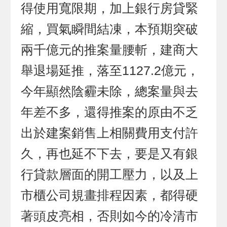
得使用寬限期，加上銀行房貸緊
縮，買氣瞬間結凍，本預期突破
兩千億元的推案量腰斬，建商大
舉退場延推，落至1127.2億元，
今年顯然陰霾未除，總案量與去
年差不多，還得推案的原由不乏
出於建案銷售上相關費用支付許
久，再也延不下去，要是又有銀
行貸款層面的開工壓力，以及上
市櫃公司規畫排程因素，都得硬
著頭皮亮相，否則如今的冷清市