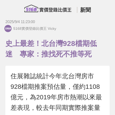
新聞
2025/9/4 11:23:00
5168實價登錄比價王 Vicky
史上最差！北台灣928檔期低
迷 專家：推找死不推等死
住展雜誌統計今年北台灣房市
928檔期推案預估量，僅約1108
億元，為2019年房市熱潮以來最
差表現，較去年同期實際推案量