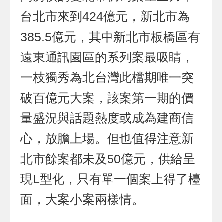
台北市來到424億元，新北市為
385.5億元，其中新北市板橋區有
遠東通訊園區的系列案最吸睛，
一枝獨秀為北台灣此檔期唯一突
破百億元大案，該案第一期的價
量盛況與話題熱度或成為建商信
心，放膽上場。但也值得注意新
北市餘案都未及50億元，供給呈
現L型化，只有單一個案上得了檯
面，大案小案兩樣情。