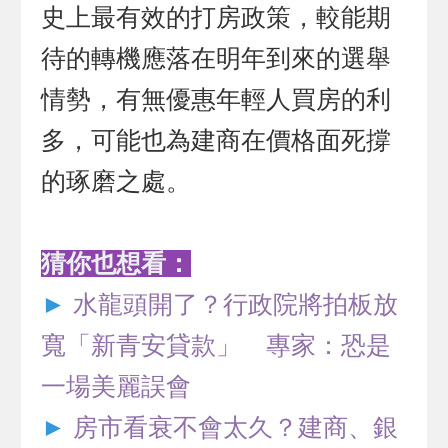
史上最有效的打房政策，較能期
待的轉機應落在明年到來的選舉
情勢，有無優惠年輕人買房的利
多，可能也為建商在價格面死撐
的琢磨之處。
猜你也想看：
►
水龍頭開了？行政院將拍板放
寬「新青安貸款」 專家：恐是
一場美麗誤會
►
房市看衰不會太久？建商、銀