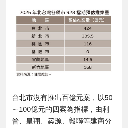
台北市沒有推出百億元案，以50
～100億元的四案為指標，由利
晉、皇翔、築源、毅聯等建商分