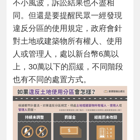
不小風波，訴訟結果也不盡相
同。但還是要提醒民眾一經發現
違反分區的使用規定，政府會針
對土地或建築物所有權人、使用
人或管理人，處以新台幣6萬以
上，30萬以下的罰緩，不同階段
也有不同的處置方式。