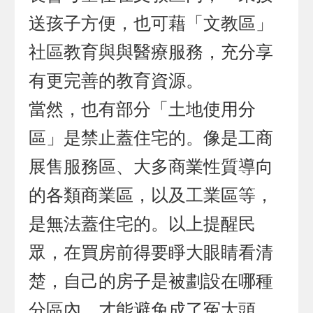
送孩子方便，也可藉「文教區」
社區教育與與醫療服務，充分享
有更完善的教育資源。
當然，也有部分「土地使用分
區」是禁止蓋住宅的。像是工商
展售服務區、大多商業性質導向
的各類商業區，以及工業區等，
是無法蓋住宅的。以上提醒民
眾，在買房前得要睜大眼睛看清
楚，自己的房子是被劃設在哪種
分區內，才能避免成了冤大頭。