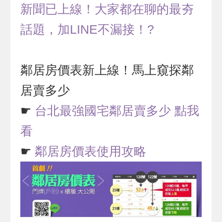
新聞已上線！大家都在聊的最夯
話題，加LINE不漏接！?
鄰居房價表新上線！馬上窺探鄰
居賣多少
☛
台北最強國宅鄰居賣多少 點我
看
☛
鄰居房價表使用攻略