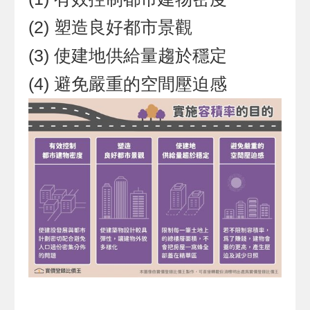
(2) 塑造良好都市景觀
(3) 使建地供給量趨於穩定
(4) 避免嚴重的空間壓迫感