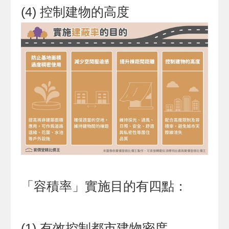
(4) 控制建物的高度
「容積率」實施目的有四點：
(1) 有效控制都市建物密度