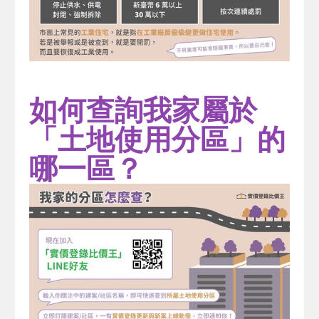
如何查詢我家屬於
「土地使用分區」的
哪一區？