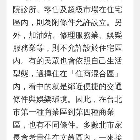
院診所、零售及超級市場在住宅
區內，則為附條件允許設立。另
外，加油站、修理服務業、娛樂
服務業等，則不允許設於住宅區
內。有的民眾也會依照自己生活
型態，選擇住在「住商混合區」
內，看中的就是鄰近便捷的交通
條件與娛樂環境。因此，在台北
市第一種商業區到第四種商業
區，也有不同條件。多數北市家
長會考量住在文教區內，一來接