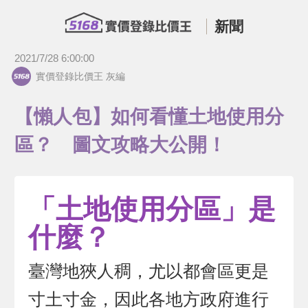
新聞
2021/7/28 6:00:00
實價登錄比價王 灰編
【懶人包】如何看懂土地使用分
區？ 圖文攻略大公開！
「土地使用分區」是
什麼？
臺灣地狹人稠，尤以都會區更是
寸土寸金，因此各地方政府進行