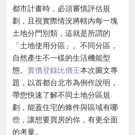
都市計畫時，必須審慎評估規
劃，且視實際情況將轄內每一塊
土地分門別類，這就是所謂的
「土地使用分區」。不同分區，
自然產生不一樣的生活機能型
態。
實價登錄比價王
本次圖文專
題，以首都台北市為例作說明，
帶您快速了解不同土地分區規
劃，能蓋住宅的條件與區域有哪
些，讓想要買房的你，有更全面
的考量。