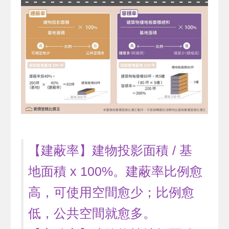
【建蔽率】建物投影面積 / 基
地面積 x 100%。建蔽率比例愈
高，可使用空間愈少；比例愈
低，公共空間就愈多。