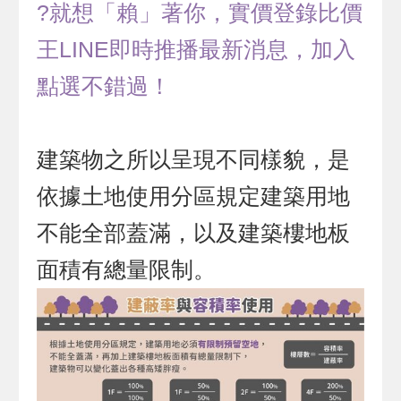
?就想「賴」著你，實價登錄比價
王LINE即時推播最新消息，加入
點選不錯過！
建築物之所以呈現不同樣貌，是
依據土地使用分區規定建築用地
不能全部蓋滿，以及建築樓地板
面積有總量限制。