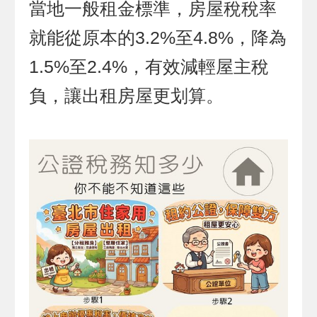
當地一般租金標準，房屋稅稅率
就能從原本的3.2%至4.8%，降為
1.5%至2.4%，有效減輕屋主稅
負，讓出租房屋更划算。