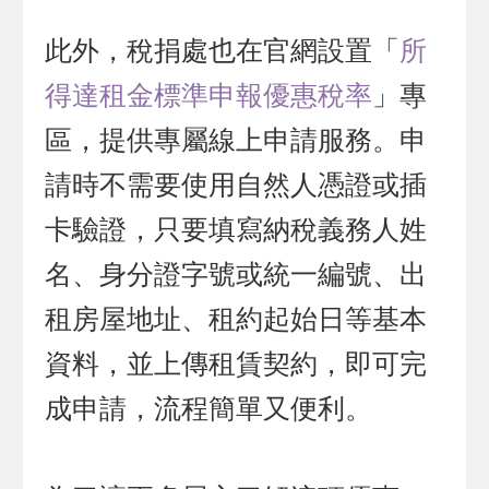
此外，稅捐處也在官網設置「
所
得達租金標準申報優惠稅率
」專
區，提供專屬線上申請服務。申
請時不需要使用自然人憑證或插
卡驗證，只要填寫納稅義務人姓
名、身分證字號或統一編號、出
租房屋地址、租約起始日等基本
資料，並上傳租賃契約，即可完
成申請，流程簡單又便利。