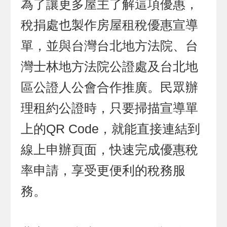
為了讓更多屋主了解這項優惠，
稅捐處也製作房屋租稅優惠宣導
單，並與台灣台北地方法院、台
灣士林地方法院公證處及台北地
區公證人公會合作推廣。民眾辦
理租約公證時，只要掃描宣導單
上的QR Code，就能直接連結到
線上申辦頁面，快速完成優惠稅
率申請，享受更便利的稅務服
務。