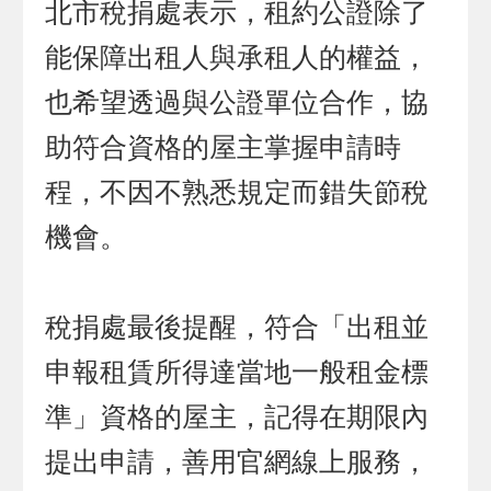
北市稅捐處表示，租約公證除了
能保障出租人與承租人的權益，
也希望透過與公證單位合作，協
助符合資格的屋主掌握申請時
程，不因不熟悉規定而錯失節稅
機會。
稅捐處最後提醒，符合「出租並
申報租賃所得達當地一般租金標
準」資格的屋主，記得在期限內
提出申請，善用官網線上服務，