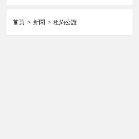
首頁
新聞
租約公證