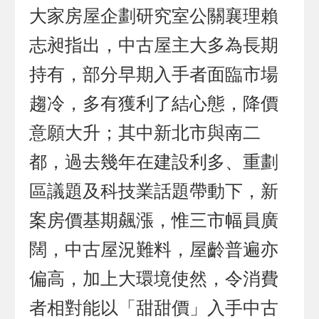
大家房屋企劃研究室公關襄理賴
志昶指出，中古屋主大多為長期
持有，部分早期入手者面臨市場
趨冷，多有獲利了結心態，降價
意願大升；其中新北市與南二
都，過去幾年在建設利多、重劃
區議題及科技業話題帶動下，新
案房價基期飆漲，惟三市幅員廣
闊，中古屋況難料，屋齡普遍亦
偏高，加上大環境使然，令消費
者相對能以「甜甜價」入手中古