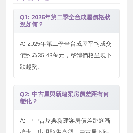
Q1: 2025年第二季全台成屋價格狀
況如何？
A: 2025年第二季全台成屋平均成交
價約為35.43萬元，整體價格呈現下
跌趨勢。
Q2: 中古屋與新建案房價差距有何
變化？
A: 中中古屋與新建案房價差距逐漸
擴大，出現預售高漲、中古屋下跌