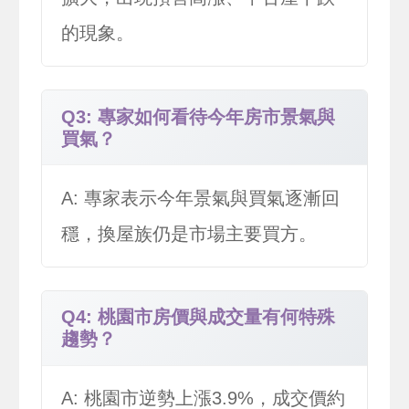
的現象。
Q3: 專家如何看待今年房市景氣與
買氣？
A: 專家表示今年景氣與買氣逐漸回
穩，換屋族仍是市場主要買方。
Q4: 桃園市房價與成交量有何特殊
趨勢？
A: 桃園市逆勢上漲3.9%，成交價約