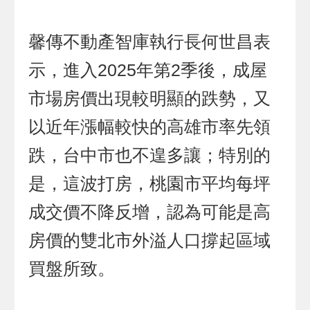
馨傳不動產智庫執行長何世昌表
示，進入2025年第2季後，成屋
市場房價出現較明顯的跌勢，又
以近年漲幅較快的高雄市率先領
跌，台中市也不遑多讓；特別的
是，這波打房，桃園市平均每坪
成交價不降反增，認為可能是高
房價的雙北市外溢人口撐起區域
買盤所致。