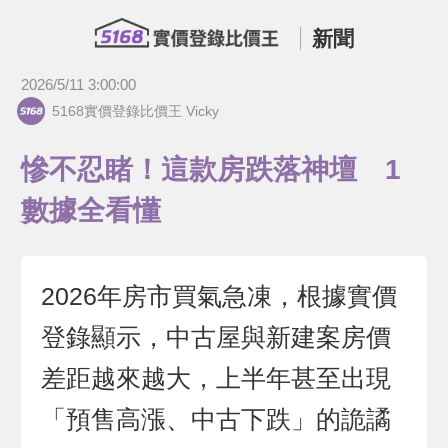
新聞
2026/5/11 3:00:00
5168實價登錄比價王 Vicky
慘不忍睹！這款房跌落神壇 1
數據全看懂
2026年房市買氣急凍，根據實價
登錄顯示，中古屋與新建案房價
差距越來越大，上半年甚至出現
「預售高漲、中古下跌」的詭譎