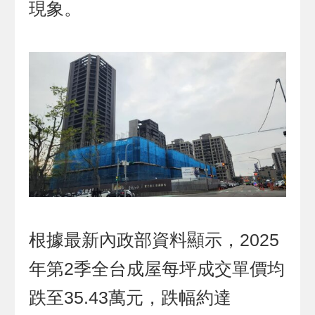
現象。
根據最新內政部資料顯示，2025
年第2季全台成屋每坪成交單價均
跌至35.43萬元，跌幅約達