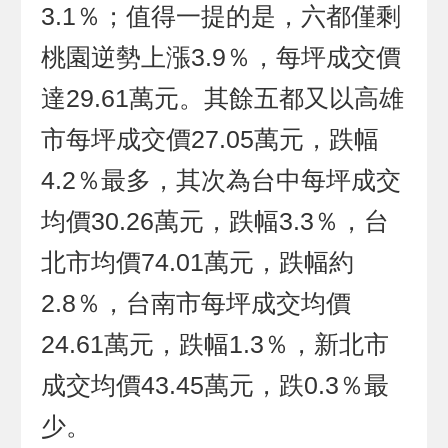
3.1％；值得一提的是，六都僅剩
桃園逆勢上漲3.9％，每坪成交價
達29.61萬元。其餘五都又以高雄
市每坪成交價27.05萬元，跌幅
4.2％最多，其次為台中每坪成交
均價30.26萬元，跌幅3.3％，台
北市均價74.01萬元，跌幅約
2.8％，台南市每坪成交均價
24.61萬元，跌幅1.3％，新北市
成交均價43.45萬元，跌0.3％最
少。