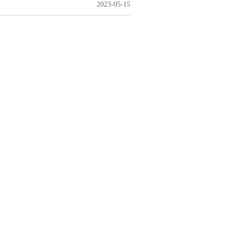
2023-05-15