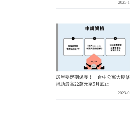
2025-1
房屋要定期保養！ 台中公寓大廈修
補助最高22萬元至5月底止
2023-0