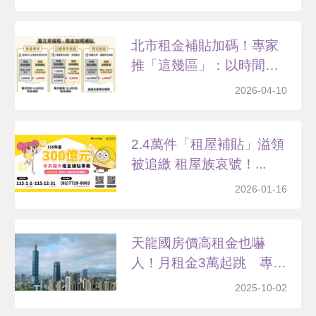
北市租金補貼加碼！專家
推「這幾區」：以時間換
空...
2026-04-10
2.4萬件「租屋補貼」溢領
被追繳 租屋族哀號！...
2026-01-16
天龍國房價高租金也嚇
人！月租金3萬起跳 專家
親...
2025-10-02