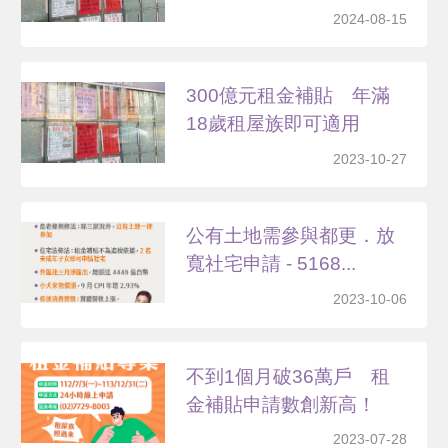
2024-08-15
300億元租金補貼 年滿
18歲租屋族即可適用
2023-10-27
公有土地需參與都更．放
寬社宅申請 - 5168...
2023-10-06
不到1個月破36萬戶 租
金補貼申請數創新高！
2023-07-28