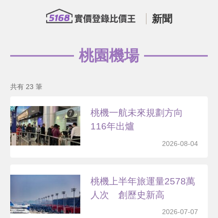
新聞
桃園機場
共有 23 筆
桃機一航未來規劃方向
116年出爐
2026-08-04
桃機上半年旅運量2578萬
人次 創歷史新高
2026-07-07