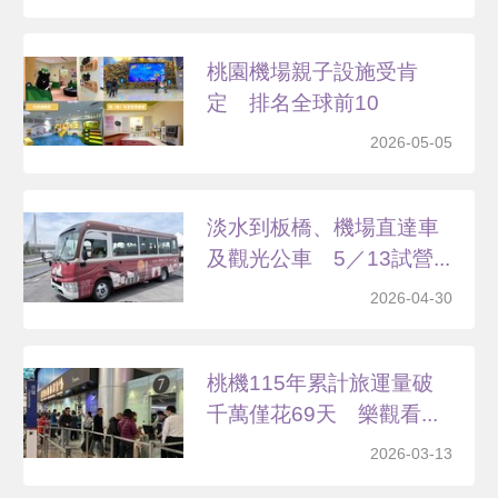
桃園機場親子設施受肯
定 排名全球前10
2026-05-05
淡水到板橋、機場直達車
及觀光公車 5／13試營...
2026-04-30
桃機115年累計旅運量破
千萬僅花69天 樂觀看...
2026-03-13