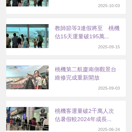
2025-10-03
教師節等3連假將至 桃機
估15天運量破195萬...
2025-09-15
桃機第二航廈南側觀景台
維修完成重新開放
2025-09-03
桃機客運量破2千萬人次
估暑假較2024年成長...
2025-06-24