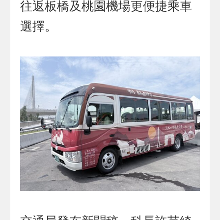
往返板橋及桃園機場更便捷乘車
選擇。