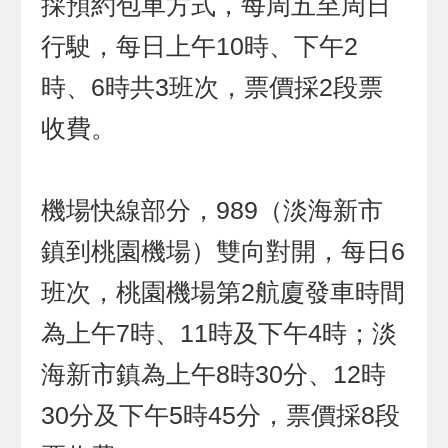
採預約包車方式，每周五至周日
行駛，每日上午10時、下午2
時、6時共3班次，票價採2段票
收費。
機場快線部分，989（淡海新市
鎮到桃園機場）雙向對開，每日6
班次，桃園機場第2航廈發車時間
為上午7時、11時及下午4時；淡
海新市鎮為上午8時30分、12時
30分及下午5時45分，票價採8段