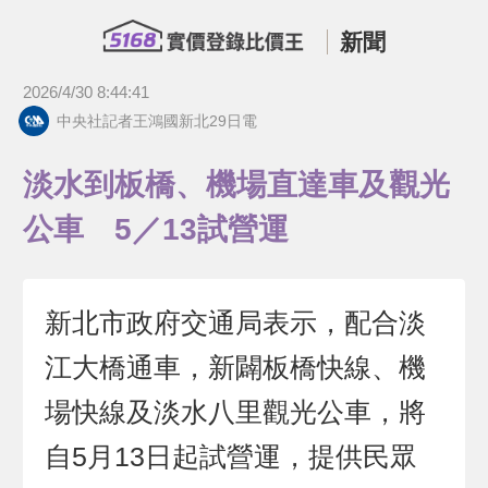
新聞
2026/4/30 8:44:41
中央社記者王鴻國新北29日電
淡水到板橋、機場直達車及觀光
公車 5／13試營運
新北市政府交通局表示，配合淡
江大橋通車，新闢板橋快線、機
場快線及淡水八里觀光公車，將
自5月13日起試營運，提供民眾