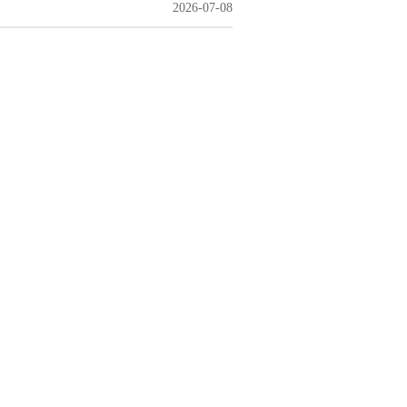
2026-07-08