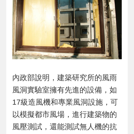
內政部說明，建築研究所的風雨
風洞實驗室擁有先進的設備，如
17級造風機和專業風洞設施，可
以模擬都市風場，進行建築物的
風壓測試，還能測試無人機的抗