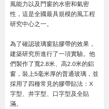
風能力以及門窗的水密和氣密
性，這是全國最具規模的風工程
研究中心之一。
為了確認玻璃窗貼膠帶的效果，
建築研究所進行了一項實驗。他
們製作了寬2.8米、高2.0米的鋁
窗，裝上5毫米厚的普通玻璃，並
採用了四種常見的膠帶貼法：X
字型、井字型、口字型及全貼
滿。