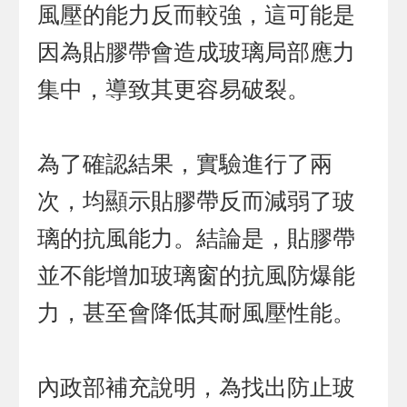
風壓的能力反而較強，這可能是
因為貼膠帶會造成玻璃局部應力
集中，導致其更容易破裂。
為了確認結果，實驗進行了兩
次，均顯示貼膠帶反而減弱了玻
璃的抗風能力。結論是，貼膠帶
並不能增加玻璃窗的抗風防爆能
力，甚至會降低其耐風壓性能。
內政部補充說明，為找出防止玻