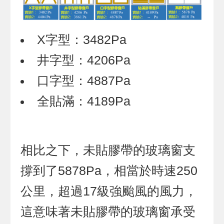
X字型：3482Pa
井字型：4206Pa
口字型：4887Pa
全貼滿：4189Pa
相比之下，未貼膠帶的玻璃窗支
撐到了5878Pa，相當於時速250
公里，超過17級強颱風的風力，
這意味著未貼膠帶的玻璃窗承受