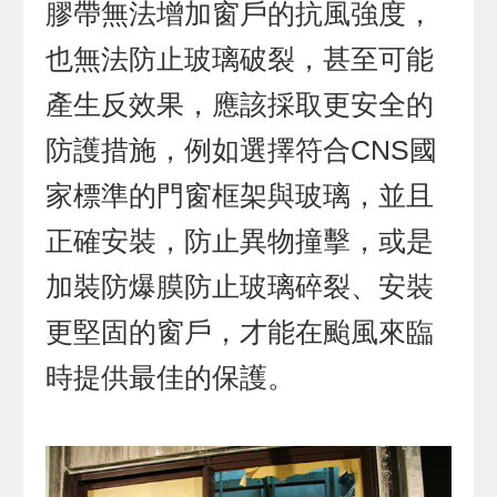
膠帶無法增加窗戶的抗風強度，
也無法防止玻璃破裂，甚至可能
產生反效果，應該採取更安全的
防護措施，例如選擇符合CNS國
家標準的門窗框架與玻璃，並且
正確安裝，防止異物撞擊，或是
加裝防爆膜防止玻璃碎裂、安裝
更堅固的窗戶，才能在颱風來臨
時提供最佳的保護。