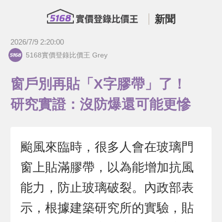
新聞
2026/7/9 2:20:00
5168實價登錄比價王 Grey
窗戶別再貼「X字膠帶」了！
研究實證：沒防爆還可能更慘
颱風來臨時，很多人會在玻璃門
窗上貼滿膠帶，以為能增加抗風
能力，防止玻璃破裂。內政部表
示，根據建築研究所的實驗，貼