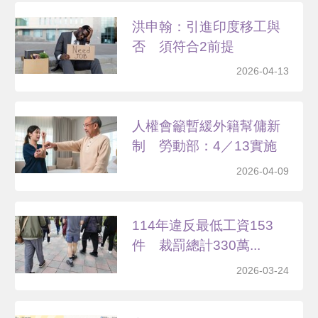
洪申翰：引進印度移工與
否 須符合2前提
2026-04-13
人權會籲暫緩外籍幫傭新
制 勞動部：4／13實施
2026-04-09
114年違反最低工資153
件 裁罰總計330萬...
2026-03-24