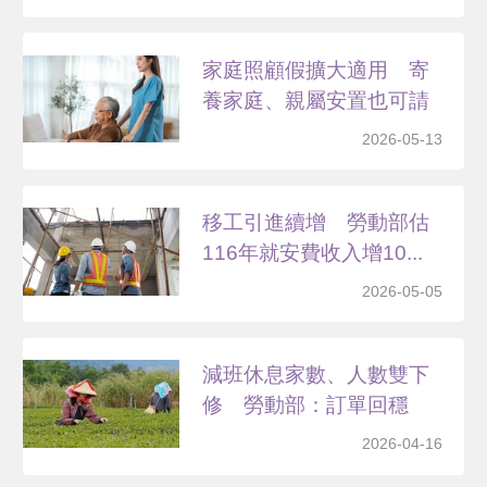
家庭照顧假擴大適用 寄
養家庭、親屬安置也可請
2026-05-13
移工引進續增 勞動部估
116年就安費收入增10...
2026-05-05
減班休息家數、人數雙下
修 勞動部：訂單回穩
2026-04-16