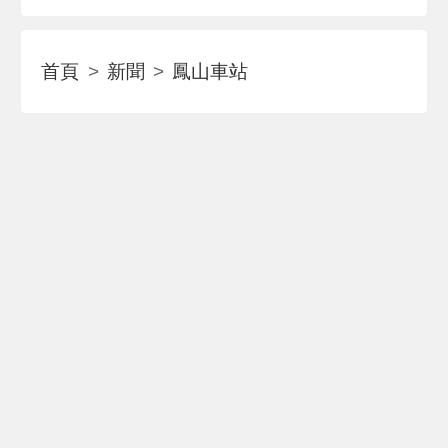
首頁
新聞
鳳山車站