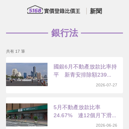
新聞
銀行法
共有 17 筆
國銀6月不動產放款比率持
平 新青安排除額239...
2026-07-27
5月不動產放款比率
24.67% 連12個月下滑...
2026-06-26