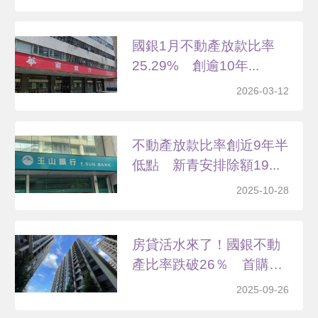
國銀1月不動產放款比率
25.29% 創逾10年...
2026-03-12
不動產放款比率創近9年半
低點 新青安排除額19...
2025-10-28
房貸活水來了！國銀不動
產比率跌破26％ 首購
族...
2025-09-26