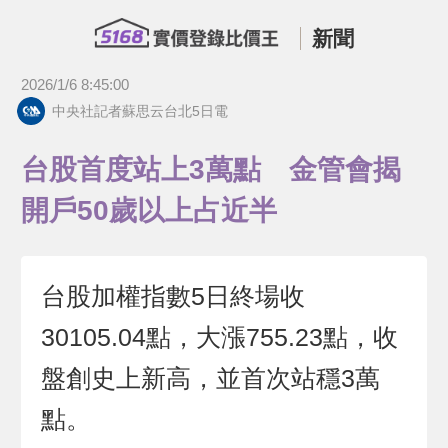
新聞
2026/1/6 8:45:00
中央社記者蘇思云台北5日電
台股首度站上3萬點 金管會揭
開戶50歲以上占近半
台股加權指數5日終場收
30105.04點，大漲755.23點，收
盤創史上新高，並首次站穩3萬
點。