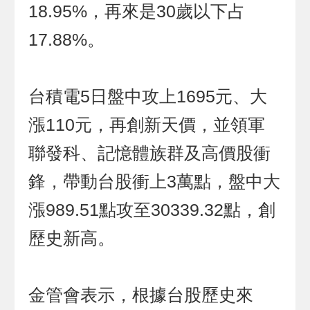
18.95%，再來是30歲以下占
17.88%。
台積電5日盤中攻上1695元、大
漲110元，再創新天價，並領軍
聯發科、記憶體族群及高價股衝
鋒，帶動台股衝上3萬點，盤中大
漲989.51點攻至30339.32點，創
歷史新高。
金管會表示，根據台股歷史來