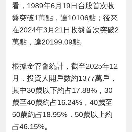
看，1989年6月19日台股首次收
盤突破1萬點，達10106點；後來
在2024年3月21日收盤首次突破2
萬點，達20199.09點。
根據金管會統計，截至2025年12
月，投資人開戶數約1377萬戶，
其中30歲以下約占17.88%，30
歲至40歲約占16.24%，40歲至
50歲約占18.95%，50歲以上約
占46.15%。