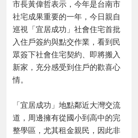
市長黃偉哲表示，今年是台南市
社宅成果重要的一年，今日親自
巡視「宜居成功」社會住宅首批
入住戶簽約與點交作業，看到民
眾簽下社會住宅契約、即將搬入
新家，充分感受到住戶的歡喜心
情。
「宜居成功」地點鄰近大灣交流
道，周邊擁有從國小到高中的完
整學區，尤其租金親民，因此非