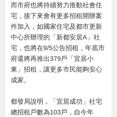
而市府也將持續努力推動社會住
宅，接下來會有更多招租開辦案
件加入，如國家住宅及都市更新
中心所辦理的「新都安居A」社
宅，也將在9/5公告招租，年底市
府還將再推出379戶「宜居小
東」招租，讓更多市民能夠安心
成家。
都發局說明，「宜居成功」社宅
總招租戶數為103戶，自今年