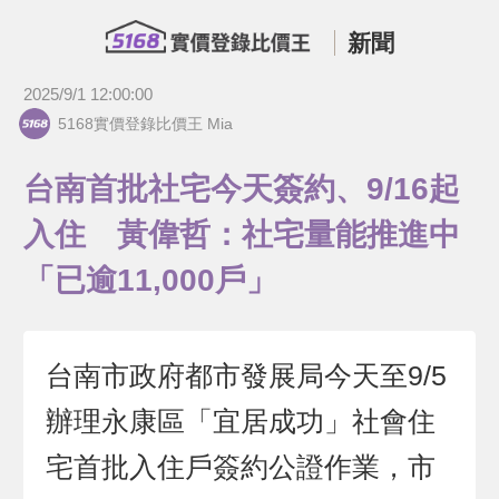
新聞
2025/9/1 12:00:00
5168實價登錄比價王 Mia
台南首批社宅今天簽約、9/16起
入住 黃偉哲：社宅量能推進中
「已逾11,000戶」
台南市政府都市發展局今天至9/5
辦理永康區「宜居成功」社會住
宅首批入住戶簽約公證作業，市