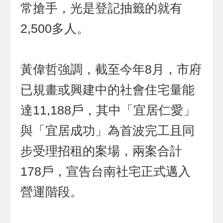
常搶手，光是登記抽籤的就有
2,500多人。
黃偉哲強調，截至今年8月，市府
已規畫或興建中的社會住宅量能
達11,188戶，其中「宜居仁愛」
與「宜居成功」為首波完工且同
步受理招租的案場，兩案合計
178戶，宣告台南社宅正式邁入
營運階段。