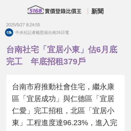
新聞
2025/5/27 8:24:55
中央社記者楊思瑞台南26日電
台南社宅「宜居小東」估6月底
完工 年底招租379戶
台南市府推動社會住宅，繼永康
區「宜居成功」與仁德區「宜居
仁愛」完工招租，北區「宜居小
東」工程進度達96.23%，進入完