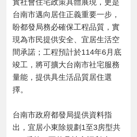
實社會住宅政策具體展現，更是
台南市邁向居住正義重要一步，
盼都發局務必確保工程品質，實
現為市民提供安全、宜居生活空
間承諾；工程預計於114年6月底
竣工，將可擴大台南市社宅服務
量能，提供具生活品質居住選
擇。
台南市政府都發局提供資料指
出，宜居小東除規劃1至3房型共