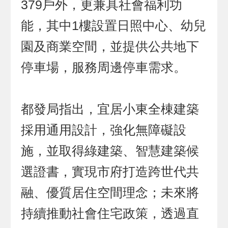
379戶外，更兼具社會福利功
能，其中1樓設置日照中心、幼兒
園及商業空間，並提供公共地下
停車場，服務周邊停車需求。
都發局指出，宜居小東全棟建築
採用通用設計，強化無障礙設
施，並取得綠建築、智慧建築候
選證書，實現市府打造跨世代共
融、優質居住空間理念；未來將
持續推動社會住宅政策，透過直