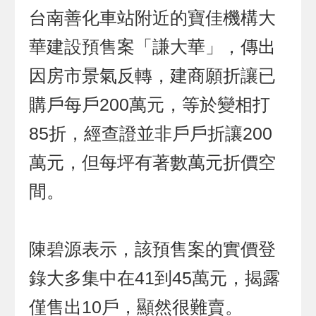
台南善化車站附近的寶佳機構大
華建設預售案「謙大華」，傳出
因房市景氣反轉，建商願折讓已
購戶每戶200萬元，等於變相打
85折，經查證並非戶戶折讓200
萬元，但每坪有著數萬元折價空
間。
陳碧源表示，該預售案的實價登
錄大多集中在41到45萬元，揭露
僅售出10戶，顯然很難賣。