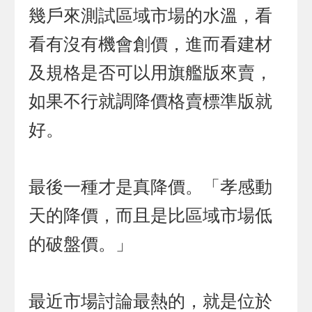
幾戶來測試區域市場的水溫，看
看有沒有機會創價，進而看建材
及規格是否可以用旗艦版來賣，
如果不行就調降價格賣標準版就
好。
最後一種才是真降價。「孝感動
天的降價，而且是比區域市場低
的破盤價。」
最近市場討論最熱的，就是位於