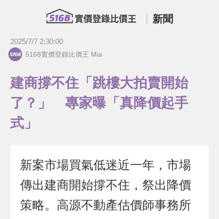
新聞
2025/7/7 2:30:00
5168實價登錄比價王 Mia
建商撐不住「跳樓大拍賣開始
了？」 專家曝「真降價起手
式」
新案市場買氣低迷近一年，市場
傳出建商開始撐不住，祭出降價
策略。高源不動產估價師事務所