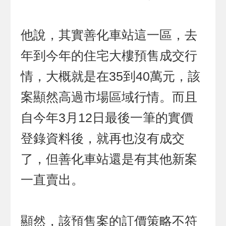
他說，其實善化車站這一區，去
年到今年的住宅大樓預售成交行
情，大概就是在35到40萬元，該
案顯然高過市場區域行情。而且
自今年3月12日最後一筆的實價
登錄資料後，就再也沒有成交
了，但善化車站還是有其他新案
一直賣出。
顯然，該預售案的訂價策略不符