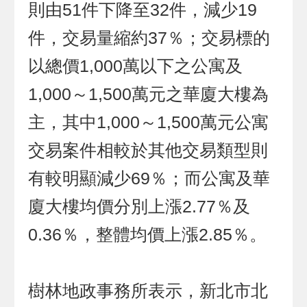
則由51件下降至32件，減少19
件，交易量縮約37％；交易標的
以總價1,000萬以下之公寓及
1,000～1,500萬元之華廈大樓為
主，其中1,000～1,500萬元公寓
交易案件相較於其他交易類型則
有較明顯減少69％；而公寓及華
廈大樓均價分別上漲2.77％及
0.36％，整體均價上漲2.85％。
樹林地政事務所表示，新北市北