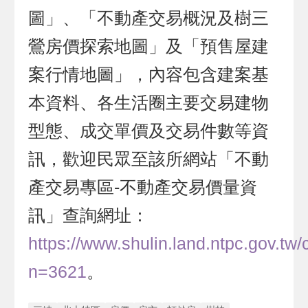
圖」、「不動產交易概況及樹三
鶯房價探索地圖」及「預售屋建
案行情地圖」，內容包含建案基
本資料、各生活圈主要交易建物
型態、成交單價及交易件數等資
訊，歡迎民眾至該所網站「不動
產交易專區-不動產交易價量資
訊」查詢網址：
https://www.shulin.land.ntpc.gov.tw
n=3621
。