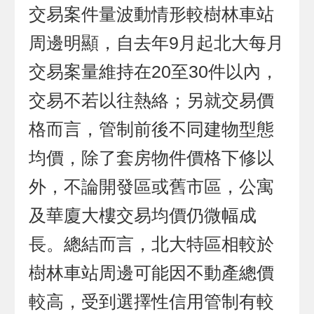
交易案件量波動情形較樹林車站
周邊明顯，自去年9月起北大每月
交易案量維持在20至30件以內，
交易不若以往熱絡；另就交易價
格而言，管制前後不同建物型態
均價，除了套房物件價格下修以
外，不論開發區或舊市區，公寓
及華廈大樓交易均價仍微幅成
長。總結而言，北大特區相較於
樹林車站周邊可能因不動產總價
較高，受到選擇性信用管制有較