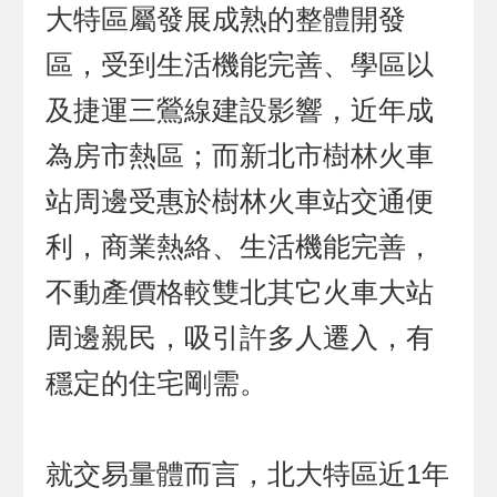
大特區屬發展成熟的整體開發
區，受到生活機能完善、學區以
及捷運三鶯線建設影響，近年成
為房市熱區；而新北市樹林火車
站周邊受惠於樹林火車站交通便
利，商業熱絡、生活機能完善，
不動產價格較雙北其它火車大站
周邊親民，吸引許多人遷入，有
穩定的住宅剛需。
就交易量體而言，北大特區近1年