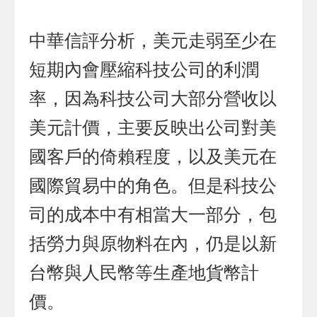
中華信評分析，美元走弱至少在
短期內會壓縮科技公司的利潤
率，因為科技公司大部分營收以
美元計價，主要反映出公司對美
國客戶的倚賴程度，以及美元在
國際貿易中的角色。但是科技公
司的成本中有相當大一部分，包
括勞力與原物料在內，仍是以新
台幣與人民幣等生產地貨幣計
價。