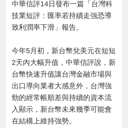
中華信評14日發布一篇「台灣科
技業短評：匯率若持續走強恐導
致利潤率下滑」報告。
今年5月初，新台幣兌美元在短短
2天內大幅升值，中華信評說，新
台幣快速升值讓台灣金融市場與
出口導向業者大感意外，台灣強
勁的經常帳順差與持續的資本流
入顯示，新台幣未來幾季可能會
在結構上維持強勢。