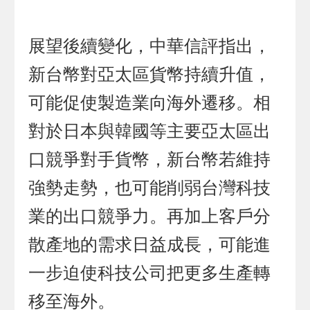
展望後續變化，中華信評指出，
新台幣對亞太區貨幣持續升值，
可能促使製造業向海外遷移。相
對於日本與韓國等主要亞太區出
口競爭對手貨幣，新台幣若維持
強勢走勢，也可能削弱台灣科技
業的出口競爭力。再加上客戶分
散產地的需求日益成長，可能進
一步迫使科技公司把更多生產轉
移至海外。