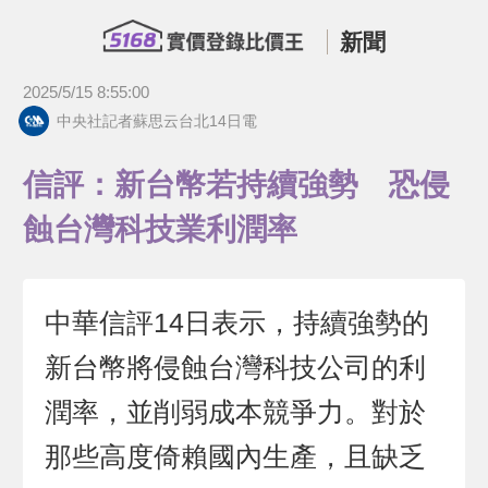
新聞
2025/5/15 8:55:00
中央社記者蘇思云台北14日電
信評：新台幣若持續強勢 恐侵
蝕台灣科技業利潤率
中華信評14日表示，持續強勢的
新台幣將侵蝕台灣科技公司的利
潤率，並削弱成本競爭力。對於
那些高度倚賴國內生產，且缺乏