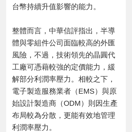
台幣持續升值影響的能力。
整體而言，中華信評指出，半導
體與零組件公司面臨較高的外匯
風險，不過，技術領先的晶圓代
工廠可憑藉較強的定價能力，緩
解部分利潤率壓力。相較之下，
電子製造服務業者（EMS）與原
始設計製造商（ODM）則因生產
布局較為分散，更能有效地管理
利潤率壓力。