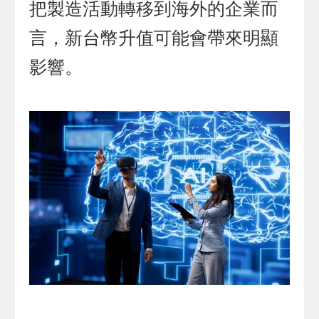
把製造活動轉移到海外的企業而
言，新台幣升值可能會帶來明顯
影響。