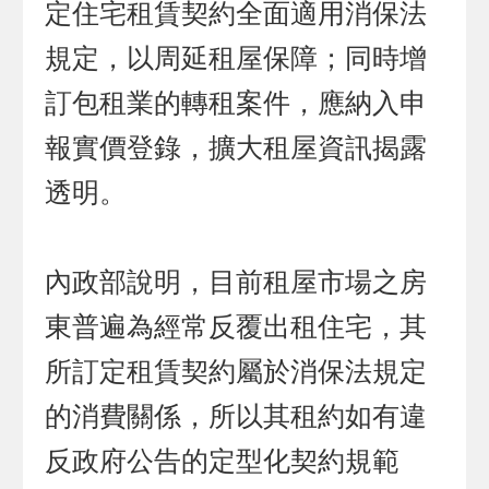
定住宅租賃契約全面適用消保法
規定，以周延租屋保障；同時增
訂包租業的轉租案件，應納入申
報實價登錄，擴大租屋資訊揭露
透明。
內政部說明，目前租屋市場之房
東普遍為經常反覆出租住宅，其
所訂定租賃契約屬於消保法規定
的消費關係，所以其租約如有違
反政府公告的定型化契約規範