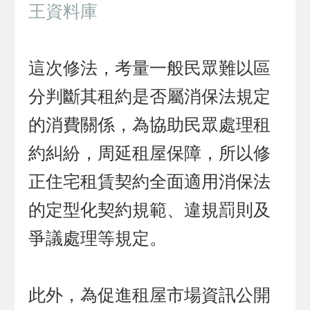
王資料庫
這次修法，考量一般民眾難以區
分判斷其租約是否屬消保法規定
的消費關係，為協助民眾處理租
約糾紛，周延租屋保障，所以修
正住宅租賃契約全面適用消保法
的定型化契約規範、違規罰則及
爭議處理等規定。
此外，為促進租屋市場資訊公開