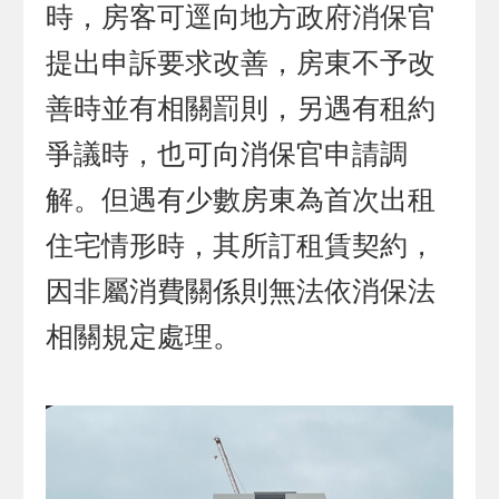
時，房客可逕向地方政府消保官
提出申訴要求改善，房東不予改
善時並有相關罰則，另遇有租約
爭議時，也可向消保官申請調
解。但遇有少數房東為首次出租
住宅情形時，其所訂租賃契約，
因非屬消費關係則無法依消保法
相關規定處理。