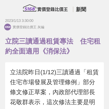
新聞
2023/1/13 3:30:00
實價登錄比價王 灰編
立院三讀通過租賃專法 住宅租
約全面適用《消保法》
立法院昨日(1/12)三讀通過「租賃
住宅市場發展及管理條例」部分
條文修正草案，內政部代理部長
花敬群表示，這次修法主要是明