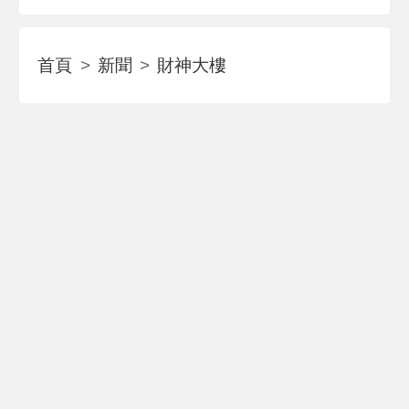
首頁
新聞
財神大樓